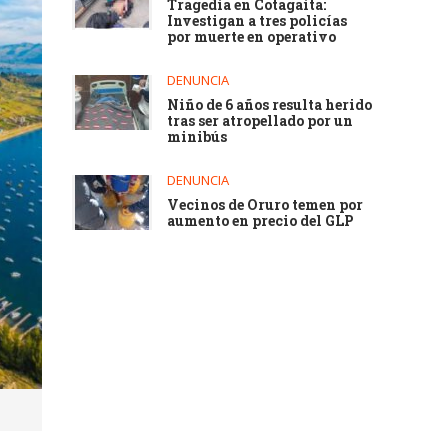
Tragedia en Cotagaita:
Investigan a tres policías
por muerte en operativo
DENUNCIA
Niño de 6 años resulta herido
tras ser atropellado por un
minibús
DENUNCIA
Vecinos de Oruro temen por
aumento en precio del GLP