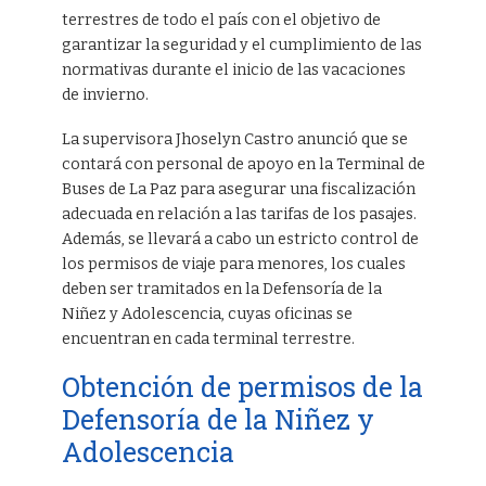
terrestres de todo el país con el objetivo de
garantizar la seguridad y el cumplimiento de las
normativas durante el inicio de las vacaciones
de invierno.
La supervisora Jhoselyn Castro anunció que se
contará con personal de apoyo en la Terminal de
Buses de La Paz para asegurar una fiscalización
adecuada en relación a las tarifas de los pasajes.
Además, se llevará a cabo un estricto control de
los permisos de viaje para menores, los cuales
deben ser tramitados en la Defensoría de la
Niñez y Adolescencia, cuyas oficinas se
encuentran en cada terminal terrestre.
Obtención de permisos de la
Defensoría de la Niñez y
Adolescencia