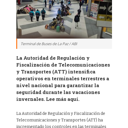
Terminal de Buses de La Paz / ABI
La Autoridad de Regulación y
Fiscalización de Telecomunicaciones
y Transportes (ATT) intensifica
operativos en terminales terrestres a
nivel nacional para garantizar la
seguridad durante las vacaciones
invernales. Lee más aquí.
La Autoridad de Regulación y Fiscalización de
Telecomunicaciones y Transportes (ATT) ha
incrementado los controles en las terminales