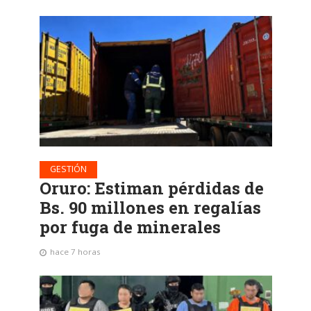
GESTIÓN
Oruro: Estiman pérdidas de
Bs. 90 millones en regalías
por fuga de minerales
hace 7 horas