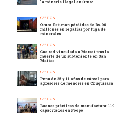
la minería ilegal en Oruro
GESTIÓN
Oruro: Estiman pérdidas de Bs. 90
millones en regalías por fuga de
minerales
GESTIÓN
Cae red vinculada a Marset tras la
muerte de un subteniente en San
Matías
GESTIÓN
Pena de 25 y 11 años de cárcel para
agresores de menores en Chuquisaca
GESTIÓN
Buenas prácticas de manufactura: 119
capacitados en Poopó