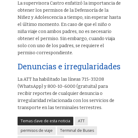
La supervisora Castro enfatizó la importancia de
obtener los permisos de la Defensoría de la
Niñez y Adolescencia a tiempo, sin esperar hasta
el último momento. En caso de que el niño o
niña viaje con ambos padres, no es necesario
obtener el permiso. Sin embargo, cuando viaja
solo con uno de los padres, se requiere el
permiso correspondiente.
Denuncias e irregularidades
La ATT ha habilitado las líneas 715-33208
(WhatsApp) y 800-10-6000 (gratuita) para
recibir reportes de cualquier denuncia o
irregularidad relacionada con los servicios de
transporte en las terminales terrestres.
Temas clave de esta noticia
ATT
permisos de viaje
Terminal de Buses