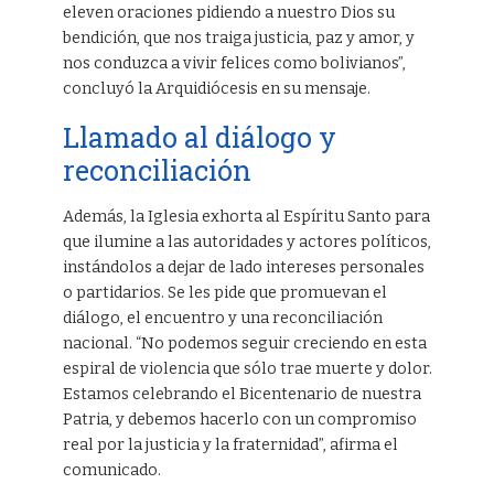
eleven oraciones pidiendo a nuestro Dios su
bendición, que nos traiga justicia, paz y amor, y
nos conduzca a vivir felices como bolivianos”,
concluyó la Arquidiócesis en su mensaje.
Llamado al diálogo y
reconciliación
Además, la Iglesia exhorta al Espíritu Santo para
que ilumine a las autoridades y actores políticos,
instándolos a dejar de lado intereses personales
o partidarios. Se les pide que promuevan el
diálogo, el encuentro y una reconciliación
nacional. “No podemos seguir creciendo en esta
espiral de violencia que sólo trae muerte y dolor.
Estamos celebrando el Bicentenario de nuestra
Patria, y debemos hacerlo con un compromiso
real por la justicia y la fraternidad”, afirma el
comunicado.