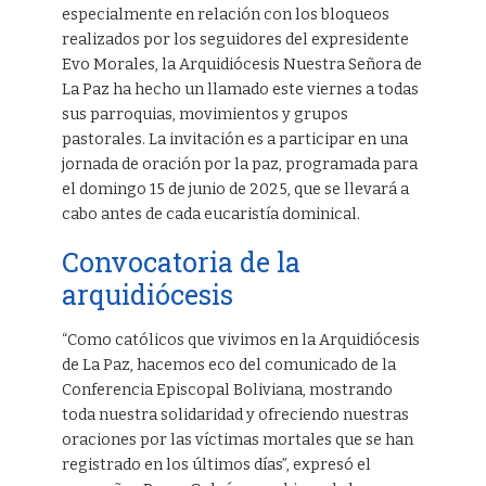
especialmente en relación con los bloqueos
realizados por los seguidores del expresidente
Evo Morales, la Arquidiócesis Nuestra Señora de
La Paz ha hecho un llamado este viernes a todas
sus parroquias, movimientos y grupos
pastorales. La invitación es a participar en una
jornada de oración por la paz, programada para
el domingo 15 de junio de 2025, que se llevará a
cabo antes de cada eucaristía dominical.
Convocatoria de la
arquidiócesis
“Como católicos que vivimos en la Arquidiócesis
de La Paz, hacemos eco del comunicado de la
Conferencia Episcopal Boliviana, mostrando
toda nuestra solidaridad y ofreciendo nuestras
oraciones por las víctimas mortales que se han
registrado en los últimos días”, expresó el