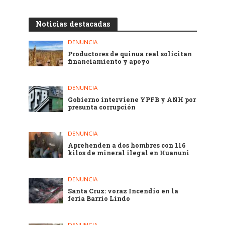
Noticias destacadas
DENUNCIA
Productores de quinua real solicitan
financiamiento y apoyo
DENUNCIA
Gobierno interviene YPFB y ANH por
presunta corrupción
DENUNCIA
Aprehenden a dos hombres con 116
kilos de mineral ilegal en Huanuni
DENUNCIA
Santa Cruz: voraz Incendio en la
feria Barrio Lindo
DENUNCIA