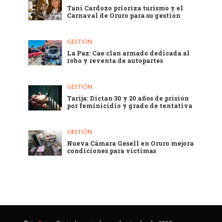
Tani Cardozo prioriza turismo y el
Carnaval de Oruro para su gestión
GESTIÓN
La Paz: Cae clan armado dedicada al
robo y reventa de autopartes
GESTIÓN
Tarija: Dictan 30 y 20 años de prisión
por feminicidio y grado de tentativa
GESTIÓN
Nueva Cámara Gesell en Oruro mejora
condiciones para víctimas