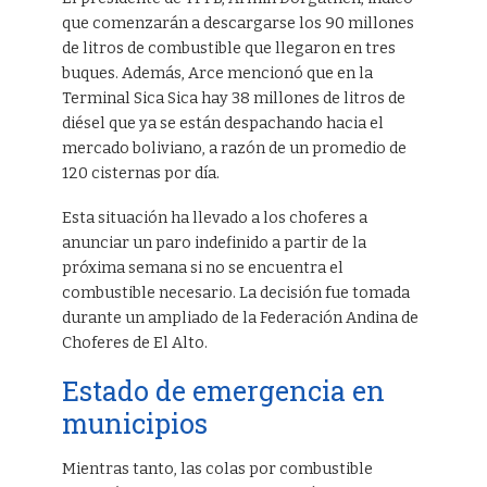
que comenzarán a descargarse los 90 millones
de litros de combustible que llegaron en tres
buques. Además, Arce mencionó que en la
Terminal Sica Sica hay 38 millones de litros de
diésel que ya se están despachando hacia el
mercado boliviano, a razón de un promedio de
120 cisternas por día.
Esta situación ha llevado a los choferes a
anunciar un paro indefinido a partir de la
próxima semana si no se encuentra el
combustible necesario. La decisión fue tomada
durante un ampliado de la Federación Andina de
Choferes de El Alto.
Estado de emergencia en
municipios
Mientras tanto, las colas por combustible