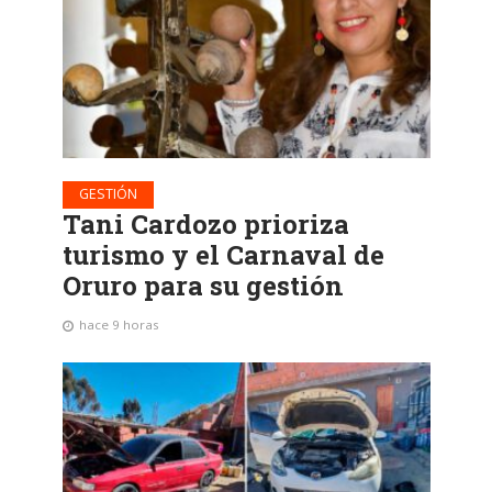
GESTIÓN
Tani Cardozo prioriza
turismo y el Carnaval de
Oruro para su gestión
hace 9 horas