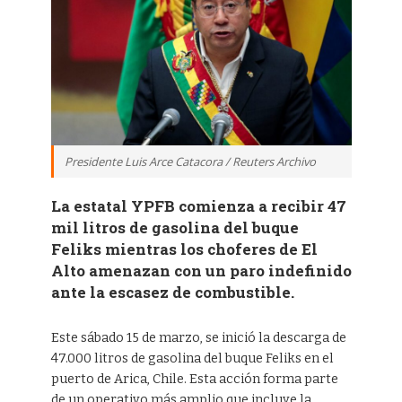
Presidente Luis Arce Catacora / Reuters Archivo
La estatal YPFB comienza a recibir 47
mil litros de gasolina del buque
Feliks mientras los choferes de El
Alto amenazan con un paro indefinido
ante la escasez de combustible.
Este sábado 15 de marzo, se inició la descarga de
47.000 litros de gasolina del buque Feliks en el
puerto de Arica, Chile. Esta acción forma parte
de un operativo más amplio que incluye la