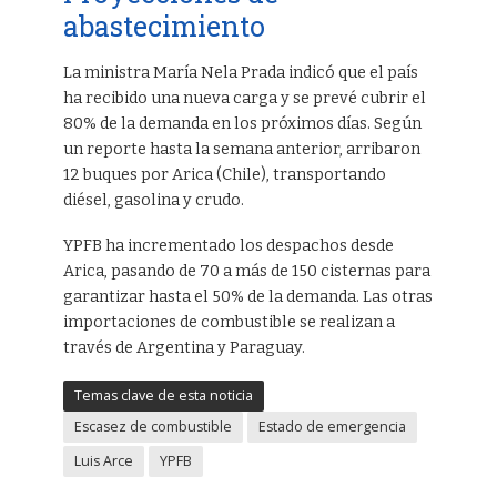
abastecimiento
La ministra María Nela Prada indicó que el país
ha recibido una nueva carga y se prevé cubrir el
80% de la demanda en los próximos días. Según
un reporte hasta la semana anterior, arribaron
12 buques por Arica (Chile), transportando
diésel, gasolina y crudo.
YPFB ha incrementado los despachos desde
Arica, pasando de 70 a más de 150 cisternas para
garantizar hasta el 50% de la demanda. Las otras
importaciones de combustible se realizan a
través de Argentina y Paraguay.
Temas clave de esta noticia
Escasez de combustible
Estado de emergencia
Luis Arce
YPFB