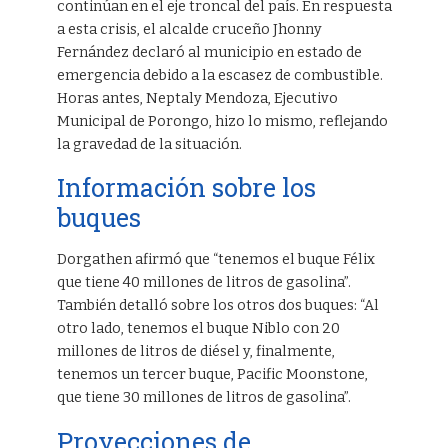
continúan en el eje troncal del país. En respuesta
a esta crisis, el alcalde cruceño Jhonny
Fernández declaró al municipio en estado de
emergencia debido a la escasez de combustible.
Horas antes, Neptaly Mendoza, Ejecutivo
Municipal de Porongo, hizo lo mismo, reflejando
la gravedad de la situación.
Información sobre los
buques
Dorgathen afirmó que “tenemos el buque Félix
que tiene 40 millones de litros de gasolina”.
También detalló sobre los otros dos buques: “Al
otro lado, tenemos el buque Niblo con 20
millones de litros de diésel y, finalmente,
tenemos un tercer buque, Pacific Moonstone,
que tiene 30 millones de litros de gasolina”.
Proyecciones de