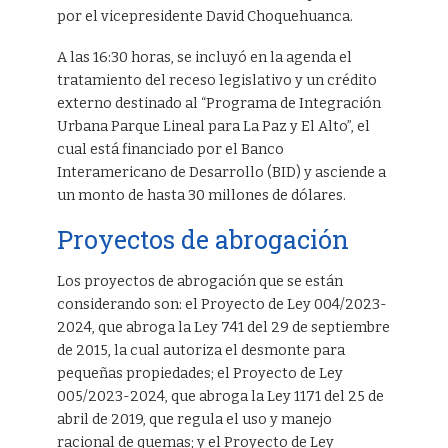
por el vicepresidente David Choquehuanca.
A las 16:30 horas, se incluyó en la agenda el
tratamiento del receso legislativo y un crédito
externo destinado al “Programa de Integración
Urbana Parque Lineal para La Paz y El Alto”, el
cual está financiado por el Banco
Interamericano de Desarrollo (BID) y asciende a
un monto de hasta 30 millones de dólares.
Proyectos de abrogación
Los proyectos de abrogación que se están
considerando son: el Proyecto de Ley 004/2023-
2024, que abroga la Ley 741 del 29 de septiembre
de 2015, la cual autoriza el desmonte para
pequeñas propiedades; el Proyecto de Ley
005/2023-2024, que abroga la Ley 1171 del 25 de
abril de 2019, que regula el uso y manejo
racional de quemas; y el Proyecto de Ley