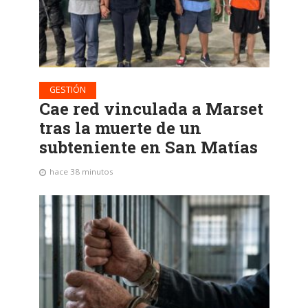
GESTIÓN
Cae red vinculada a Marset
tras la muerte de un
subteniente en San Matías
hace 38 minutos