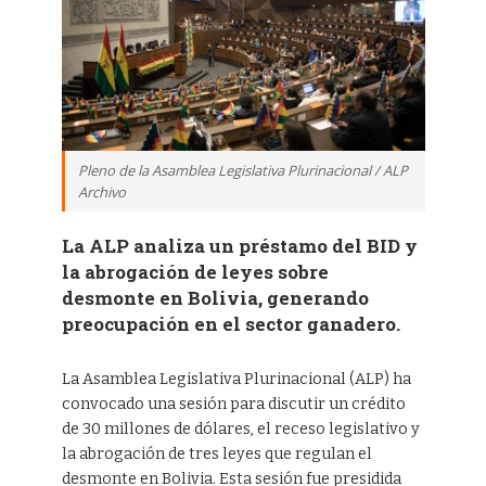
Pleno de la Asamblea Legislativa Plurinacional / ALP
Archivo
La ALP analiza un préstamo del BID y
la abrogación de leyes sobre
desmonte en Bolivia, generando
preocupación en el sector ganadero.
La Asamblea Legislativa Plurinacional (ALP) ha
convocado una sesión para discutir un crédito
de 30 millones de dólares, el receso legislativo y
la abrogación de tres leyes que regulan el
desmonte en Bolivia. Esta sesión fue presidida