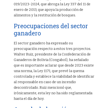
019/2023-2024, que abroga la Ley 337 del 11 de
enero de 2013, que apoya la producción de
alimentos y la restitución de bosques.
Preocupaciones del sector
ganadero
El sector ganadero ha expresado su
preocupación respecto a estos tres proyectos.
Walter Ruiz, presidente de la Confederación de
Ganaderos de Bolivia (Congabol), ha señalado
que es importante aclarar que desde 2023 existe
una norma, la Ley 1171, que prevé la quema
controlada y establece la viabilidad de identificar
al responsable en caso de un incendio
descontrolado. Ruiz mencionó que,
irónicamente, esta ley no ha sido reglamentada
hasta el día de hoy.