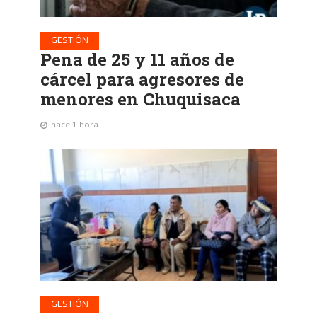
GESTIÓN
Pena de 25 y 11 años de
cárcel para agresores de
menores en Chuquisaca
hace 1 hora
GESTIÓN