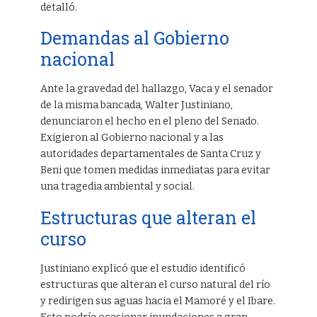
detalló.
Demandas al Gobierno
nacional
Ante la gravedad del hallazgo, Vaca y el senador
de la misma bancada, Walter Justiniano,
denunciaron el hecho en el pleno del Senado.
Exigieron al Gobierno nacional y a las
autoridades departamentales de Santa Cruz y
Beni que tomen medidas inmediatas para evitar
una tragedia ambiental y social.
Estructuras que alteran el
curso
Justiniano explicó que el estudio identificó
estructuras que alteran el curso natural del río
y redirigen sus aguas hacia el Mamoré y el Ibare.