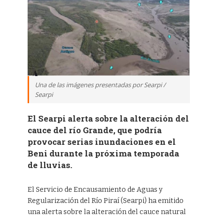
Una de las imágenes presentadas por Searpi /
Searpi
El Searpi alerta sobre la alteración del
cauce del río Grande, que podría
provocar serias inundaciones en el
Beni durante la próxima temporada
de lluvias.
El Servicio de Encausamiento de Aguas y
Regularización del Río Piraí (Searpi) ha emitido
una alerta sobre la alteración del cauce natural