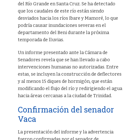
del Río Grande en Santa Cruz. Se ha detectado
que los caudales de este río están siendo
desviados hacia los ríos Ibare y Mamoré, lo que
podría causar inundaciones severas en el
departamento del Beni durante la próxima
temporada de lluvias.
Un informe presentado ante la Cámara de
Senadores revela que se han llevado a cabo
intervenciones humanas no autorizadas. Entre
estas, se incluyen la construcción de deflectores
y al menos 15 diques de hormigón, que están
modificando el flujo del río y redirigiendo el agua
hacia áreas cercanas a la ciudad de Trinidad.
Confirmación del senador
Vaca
La presentación del informe y la advertencia
fueron confirmadas por el senador de