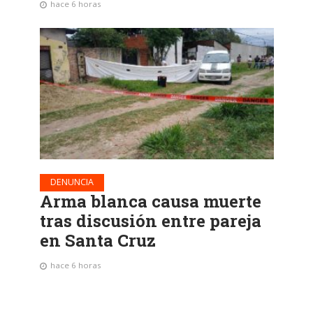
hace 6 horas
DENUNCIA
Arma blanca causa muerte
tras discusión entre pareja
en Santa Cruz
hace 6 horas