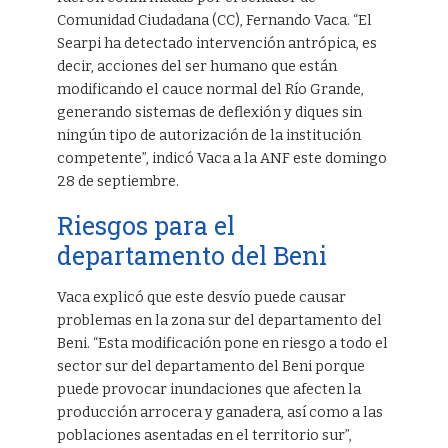
Comunidad Ciudadana (CC), Fernando Vaca. “El
Searpi ha detectado intervención antrópica, es
decir, acciones del ser humano que están
modificando el cauce normal del Río Grande,
generando sistemas de deflexión y diques sin
ningún tipo de autorización de la institución
competente”, indicó Vaca a la ANF este domingo
28 de septiembre.
Riesgos para el
departamento del Beni
Vaca explicó que este desvío puede causar
problemas en la zona sur del departamento del
Beni. “Esta modificación pone en riesgo a todo el
sector sur del departamento del Beni porque
puede provocar inundaciones que afecten la
producción arrocera y ganadera, así como a las
poblaciones asentadas en el territorio sur”,