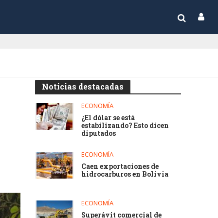
Noticias destacadas
ECONOMÍA
¿El dólar se está
estabilizando? Esto dicen
diputados
ECONOMÍA
Caen exportaciones de
hidrocarburos en Bolivia
ECONOMÍA
Superávit comercial de