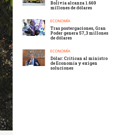
Bolivia alcanza 1.669
millones de dólares
ECONOMÍA
Tras postergaciones, Gran
Poder genera 57,3 millones
de dólares
ECONOMÍA
Dólar: Critican al ministro
de Economía y exigen
soluciones