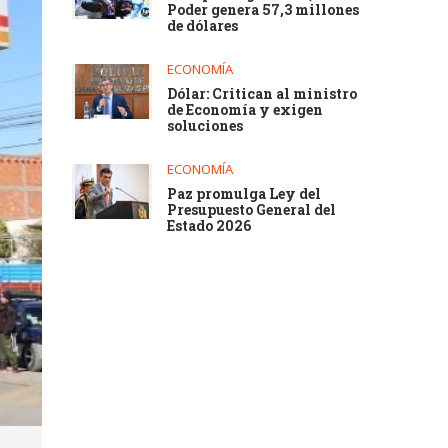
Poder genera 57,3 millones
de dólares
ECONOMÍA
Dólar: Critican al ministro
de Economía y exigen
soluciones
ECONOMÍA
Paz promulga Ley del
Presupuesto General del
Estado 2026