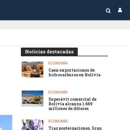
Noticias destacadas
ECONOMÍA
Caen exportaciones de
hidrocarburos en Bolivia
ECONOMÍA
Superávit comercial de
Bolivia alcanza 1.669
millones de dólares
ECONOMÍA
Tras postergaciones, Gran