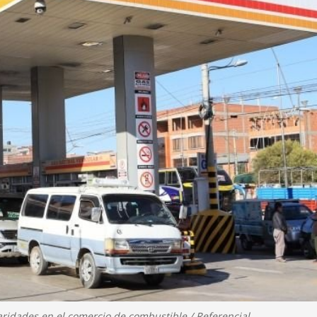
aridades en el comercio de combustible / Referencial