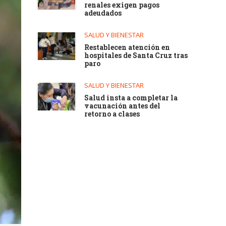
renales exigen pagos
adeudados
SALUD Y BIENESTAR
Restablecen atención en
hospitales de Santa Cruz tras
paro
SALUD Y BIENESTAR
Salud insta a completar la
vacunación antes del
retorno a clases