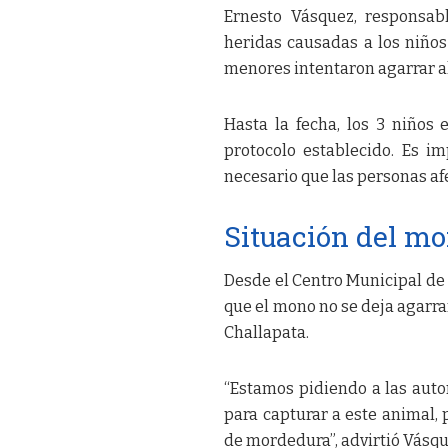
Ernesto Vásquez, responsab
heridas causadas a los niños
menores intentaron agarrar al
Hasta la fecha, los 3 niños
protocolo establecido. Es im
necesario que las personas af
Situación del m
Desde el Centro Municipal de 
que el mono no se deja agarra
Challapata.
“Estamos pidiendo a las auto
para capturar a este animal, 
de mordedura”, advirtió Vásqu