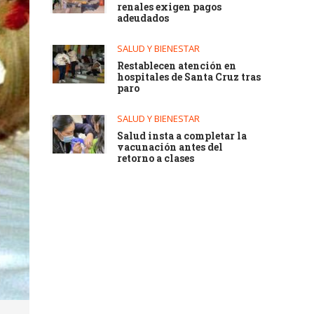
renales exigen pagos
adeudados
SALUD Y BIENESTAR
Restablecen atención en
hospitales de Santa Cruz tras
paro
SALUD Y BIENESTAR
Salud insta a completar la
vacunación antes del
retorno a clases