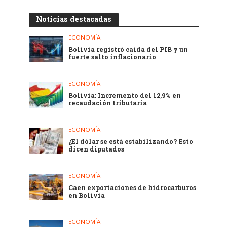
Noticias destacadas
ECONOMÍA
Bolivia registró caída del PIB y un
fuerte salto inflacionario
ECONOMÍA
Bolivia: Incremento del 12,9% en
recaudación tributaria
ECONOMÍA
¿El dólar se está estabilizando? Esto
dicen diputados
ECONOMÍA
Caen exportaciones de hidrocarburos
en Bolivia
ECONOMÍA