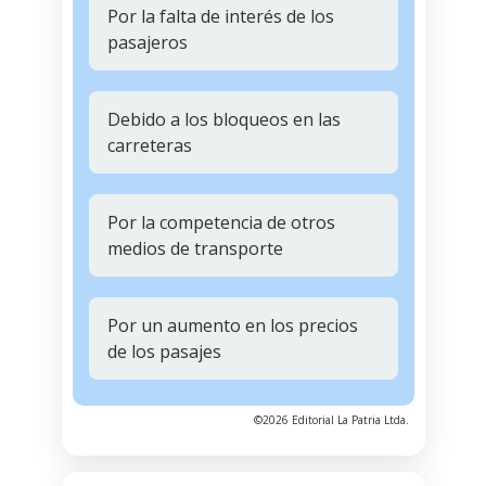
Por la falta de interés de los
pasajeros
Debido a los bloqueos en las
carreteras
Por la competencia de otros
medios de transporte
Por un aumento en los precios
de los pasajes
©2026 Editorial La Patria Ltda.