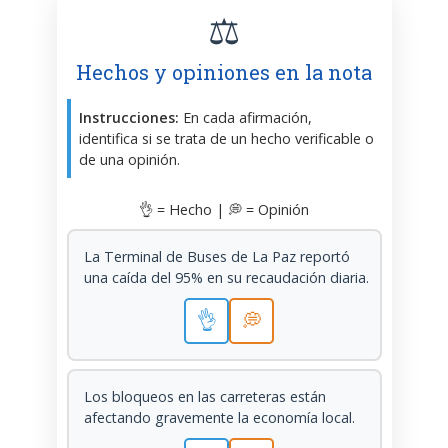
⚖️
Hechos y opiniones en la nota
Instrucciones:
En cada afirmación,
identifica si se trata de un hecho verificable o
de una opinión.
👌 = Hecho | 💭 = Opinión
La Terminal de Buses de La Paz reportó
una caída del 95% en su recaudación diaria.
👌
💭
Los bloqueos en las carreteras están
afectando gravemente la economía local.