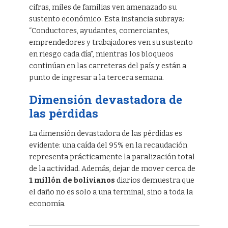
cifras, miles de familias ven amenazado su
sustento económico. Esta instancia subraya:
“Conductores, ayudantes, comerciantes,
emprendedores y trabajadores ven su sustento
en riesgo cada día”, mientras los bloqueos
continúan en las carreteras del país y están a
punto de ingresar a la tercera semana.
Dimensión devastadora de
las pérdidas
La dimensión devastadora de las pérdidas es
evidente: una caída del 95% en la recaudación
representa prácticamente la paralización total
de la actividad. Además, dejar de mover cerca de
1 millón de bolivianos
diarios demuestra que
el daño no es solo a una terminal, sino a toda la
economía.