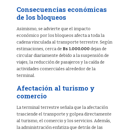
Consecuencias económicas
de los bloqueos
Asimismo, se advierte que el impacto
económico por los bloqueos afecta a toda la
cadena vinculada al transporte terrestre. Según
estimaciones, cerca de
Bs 1.000.000
dejan de
circular diariamente debido a la suspensión de
viajes, la reducción de pasajeros y la caída de
actividades comerciales alrededor de la
terminal.
Afectación al turismo y
comercio
La terminal terrestre señala que la afectación
trasciende el transporte y golpea directamente
al turismo, el comercio y los servicios. Además,
la administración enfatiza que detrás de las