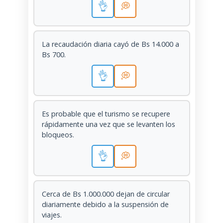
👌
💭
La recaudación diaria cayó de Bs 14.000 a
Bs 700.
👌
💭
Es probable que el turismo se recupere
rápidamente una vez que se levanten los
bloqueos.
👌
💭
Cerca de Bs 1.000.000 dejan de circular
diariamente debido a la suspensión de
viajes.