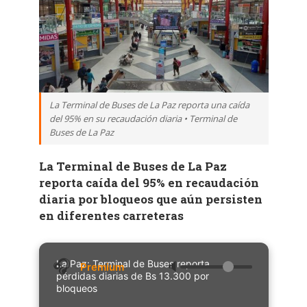
La Terminal de Buses de La Paz reporta una caída
del 95% en su recaudación diaria • Terminal de
Buses de La Paz
La Terminal de Buses de La Paz
reporta caída del 95% en recaudación
diaria por bloqueos que aún persisten
en diferentes carreteras
La Paz: Terminal de Buses reporta
🔈
pérdidas diarias de Bs 13.300 por
bloqueos