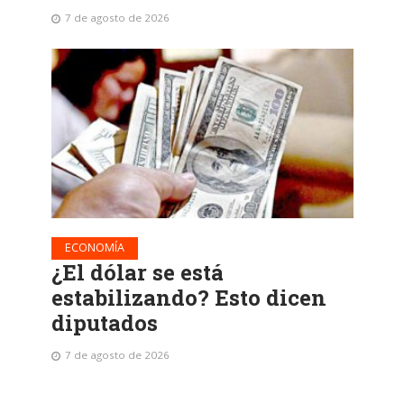
7 de agosto de 2026
ECONOMÍA
¿El dólar se está
estabilizando? Esto dicen
diputados
7 de agosto de 2026