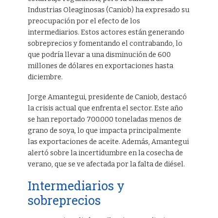
Industrias Oleaginosas (Caniob) ha expresado su
preocupación por el efecto de los
intermediarios. Estos actores están generando
sobreprecios y fomentando el contrabando, lo
que podría llevar a una disminución de 600
millones de dólares en exportaciones hasta
diciembre.
Jorge Amantegui, presidente de Caniob, destacó
la crisis actual que enfrenta el sector. Este año
se han reportado 700.000 toneladas menos de
grano de soya, lo que impacta principalmente
las exportaciones de aceite. Además, Amantegui
alertó sobre la incertidumbre en la cosecha de
verano, que se ve afectada por la falta de diésel.
Intermediarios y
sobreprecios