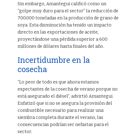
Sin embargo, Amantegui calificó como un
“golpe muy duro para el sector” la reducción de
700.000 toneladas en la producción de grano de
soya. Esta disminución ha tenido un impacto
directo en las exportaciones de aceite,
proyectándose una pérdida superior a 600
millones de dólares hasta finales del año.
Incertidumbre en la
cosecha
“Lo peor de todo es que ahora estamos
expectantes de la cosecha de verano porque no
está asegurado el diésel”, advirtió Amantegui.
Enfatizó que si no se asegura la provisión del
combustible necesario para realizar una
siembra completa durante el verano, las
consecuencias podrían ser nefastas para el
sector.