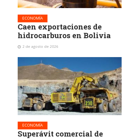
ECONOMÍA
Caen exportaciones de
hidrocarburos en Bolivia
2 de agosto de 2026
ECONOMÍA
Superávit comercial de