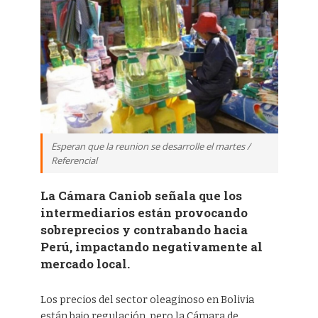
Esperan que la reunion se desarrolle el martes /
Referencial
La Cámara Caniob señala que los
intermediarios están provocando
sobreprecios y contrabando hacia
Perú, impactando negativamente al
mercado local.
Los precios del sector oleaginoso en Bolivia
están bajo regulación, pero la Cámara de