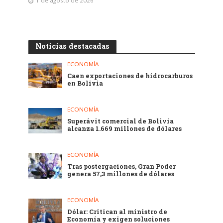
1 de agosto de 2026
Noticias destacadas
ECONOMÍA
Caen exportaciones de hidrocarburos
en Bolivia
ECONOMÍA
Superávit comercial de Bolivia
alcanza 1.669 millones de dólares
ECONOMÍA
Tras postergaciones, Gran Poder
genera 57,3 millones de dólares
ECONOMÍA
Dólar: Critican al ministro de
Economía y exigen soluciones