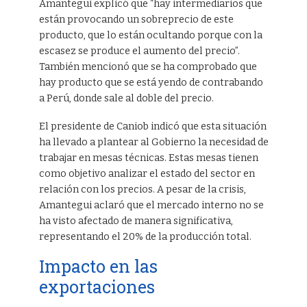
Amantegui explicó que “hay intermediarios que
están provocando un sobreprecio de este
producto, que lo están ocultando porque con la
escasez se produce el aumento del precio”.
También mencionó que se ha comprobado que
hay producto que se está yendo de contrabando
a Perú, donde sale al doble del precio.
El presidente de Caniob indicó que esta situación
ha llevado a plantear al Gobierno la necesidad de
trabajar en mesas técnicas. Estas mesas tienen
como objetivo analizar el estado del sector en
relación con los precios. A pesar de la crisis,
Amantegui aclaró que el mercado interno no se
ha visto afectado de manera significativa,
representando el 20% de la producción total.
Impacto en las
exportaciones