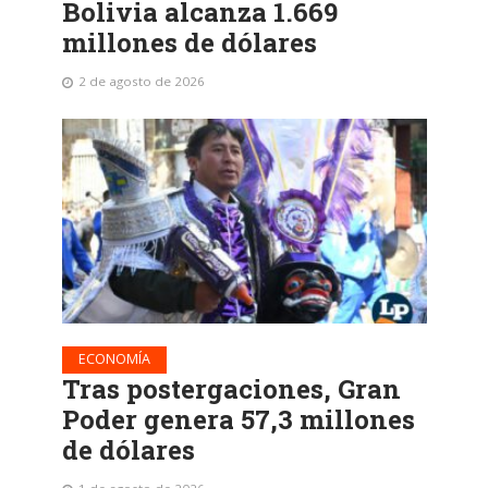
Bolivia alcanza 1.669
millones de dólares
2 de agosto de 2026
ECONOMÍA
Tras postergaciones, Gran
Poder genera 57,3 millones
de dólares