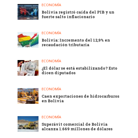
ECONOMÍA
Bolivia registró caída del PIB y un
fuerte salto inflacionario
ECONOMÍA
Bolivia: Incremento del 12,9% en
recaudación tributaria
ECONOMÍA
¿El dólar se está estabilizando? Esto
dicen diputados
ECONOMÍA
Caen exportaciones de hidrocarburos
en Bolivia
ECONOMÍA
Superávit comercial de Bolivia
alcanza 1.669 millones de dólares