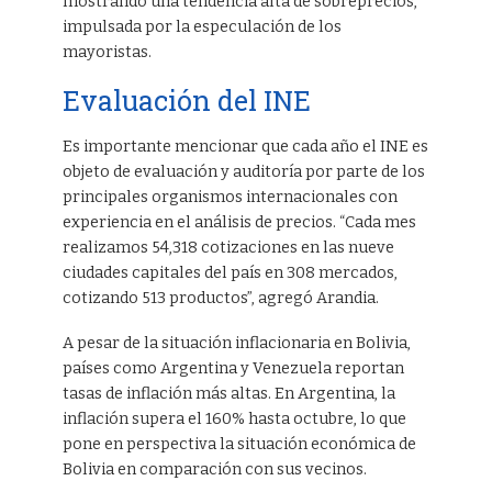
mostrando una tendencia alta de sobreprecios,
impulsada por la especulación de los
mayoristas.
Evaluación del INE
Es importante mencionar que cada año el INE es
objeto de evaluación y auditoría por parte de los
principales organismos internacionales con
experiencia en el análisis de precios. “Cada mes
realizamos 54,318 cotizaciones en las nueve
ciudades capitales del país en 308 mercados,
cotizando 513 productos”, agregó Arandia.
A pesar de la situación inflacionaria en Bolivia,
países como Argentina y Venezuela reportan
tasas de inflación más altas. En Argentina, la
inflación supera el 160% hasta octubre, lo que
pone en perspectiva la situación económica de
Bolivia en comparación con sus vecinos.