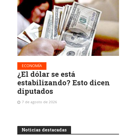
ECONOMÍA
¿El dólar se está
estabilizando? Esto dicen
diputados
7 de agosto de 2026
Noticias destacadas