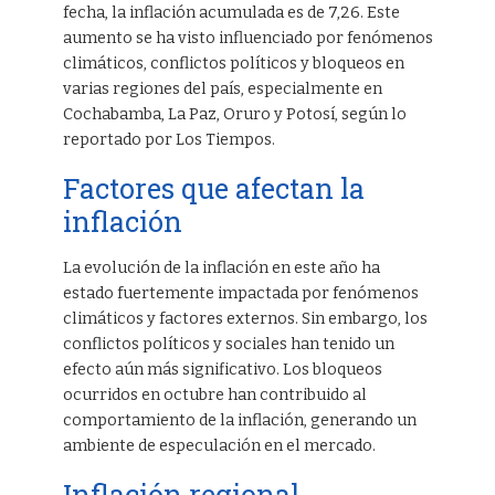
fecha, la inflación acumulada es de 7,26. Este
aumento se ha visto influenciado por fenómenos
climáticos, conflictos políticos y bloqueos en
varias regiones del país, especialmente en
Cochabamba, La Paz, Oruro y Potosí, según lo
reportado por Los Tiempos.
Factores que afectan la
inflación
La evolución de la inflación en este año ha
estado fuertemente impactada por fenómenos
climáticos y factores externos. Sin embargo, los
conflictos políticos y sociales han tenido un
efecto aún más significativo. Los bloqueos
ocurridos en octubre han contribuido al
comportamiento de la inflación, generando un
ambiente de especulación en el mercado.
Inflación regional