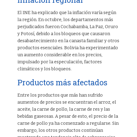
El INE ha explicado que la inflación varía según
la región. En octubre, los departamentos más
perjudicados fueron Cochabamba, La Paz, Oruro
y Potosí, debido a los bloqueos que causaron
desabastecimiento en la canasta familiar y otros
productos esenciales. Bolivia ha experimentado
un aumento considerable en los precios,
impulsado por la especulación, factores
climáticos y los bloqueos.
Productos más afectados
Entre los productos que más han sufrido
aumentos de precios se encuentran el arroz, el
aceite, la carne de pollo, la carne de res y las
bebidas gaseosas. A pesar de esto, el precio de la
carne de pollo ya ha comenzado a regularse. Sin
embargo, los otros productos continúan