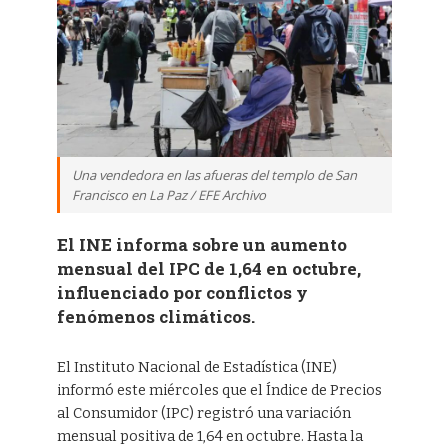
Una vendedora en las afueras del templo de San
Francisco en La Paz / EFE Archivo
El INE informa sobre un aumento
mensual del IPC de 1,64 en octubre,
influenciado por conflictos y
fenómenos climáticos.
El Instituto Nacional de Estadística (INE)
informó este miércoles que el Índice de Precios
al Consumidor (IPC) registró una variación
mensual positiva de 1,64 en octubre. Hasta la