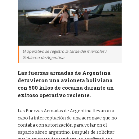
El operativo se registro la tarde del miércoles /
Gobierno de Argentina
Las fuerzas armadas de Argentina
detuvieron una avioneta boliviana
con 500 kilos de cocaína durante un
exitoso operativo reciente.
Las Fuerzas Armadas de Argentina llevaron a
cabo la interceptación de una aeronave que no
contaba con autorización para volar en el
espacio aéreo argentino. Después de solicitar