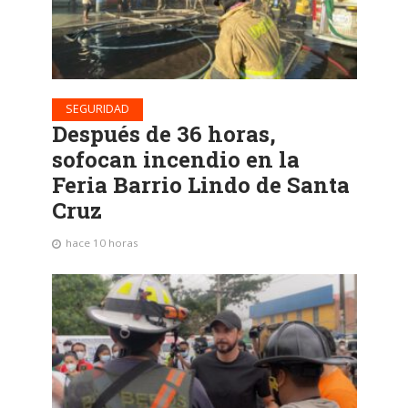
SEGURIDAD
Después de 36 horas,
sofocan incendio en la
Feria Barrio Lindo de Santa
Cruz
hace 10 horas