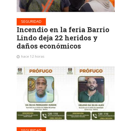
SEGURIDAD
Incendio en la feria Barrio
Lindo deja 22 heridos y
daños económicos
hace 12 horas
SEGURIDAD