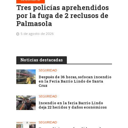
Tres policías aprehendidos
por la fuga de 2 reclusos de
Palmasola
5 de agosto de 2026
Noticias destacadas
SEGURIDAD
Después de 36 horas, sofocan incendio
en la Feria Barrio Lindo de Santa
Cruz
SEGURIDAD
Incendio en la feria Barrio Lindo
deja 22 heridos y daños económicos
SEGURIDAD