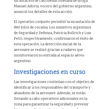
incautación de casi media tonelada de droga.
Manuel Adorni, vocero del gobierno argentino,
anunció los detalles de esta acción.
El operativo conjunto permitió la incautación de
480 kilos de cocaína. Los ministros argentinos
de Seguridad y Defensa, Patricia Bullrich y Luis
Petri, respectivamente, confirmaron el éxito de
esta operación. La detección inicial de la
aeronave se realizó gracias a radares que
monitorearon su entrada al espacio aéreo
argentino.
Investigaciones en curso
Las investigaciones continúan con el objetivo de
identificar a los responsables del transporte y
abandono de la aeronave. Además, se están
llevando a cabo operativos adicionales en la
zona para garantizar la seguridad y prevenir