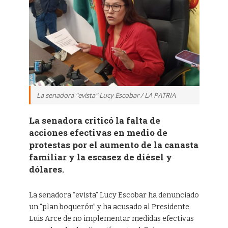
La senadora "evista" Lucy Escobar / LA PATRIA
La senadora criticó la falta de
acciones efectivas en medio de
protestas por el aumento de la canasta
familiar y la escasez de diésel y
dólares.
La senadora “evista” Lucy Escobar ha denunciado
un “plan boquerón” y ha acusado al Presidente
Luis Arce de no implementar medidas efectivas