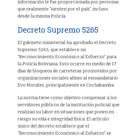
información le fue proporcionada por personas
que realmente “sienten por el país”, incluso
desde la misma Policía.
Decreto Supremo 5265
El gabinete ministerial ha aprobado el Decreto
Supremo 5265, que establece un
“Reconocimiento Económico al Esfuerzo” para
la Policía Boliviana. Esto ocurre en medio de 17
días de bloqueos de carreteras promovidos por
organizaciones sociales afines al exmandatario
Evo Morales, principalmente en Cochabamba.
La norma tiene como objetivo compensar a los
servidores públicos de la institución policial que
realizan su labor en situaciones que ponen en
riesgo su vida e integridad física. El artículo
único del decreto establece que el
“Reconocimiento Económico al Esfuerzo” se