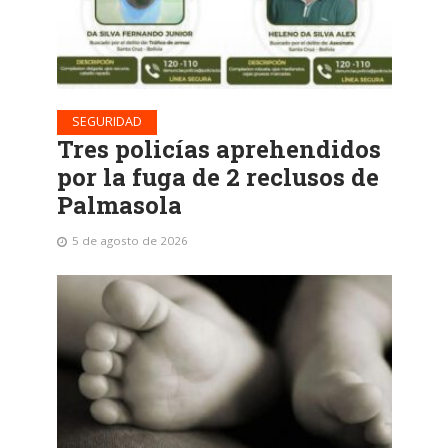
SEGURIDAD
Tres policías aprehendidos
por la fuga de 2 reclusos de
Palmasola
5 de agosto de 2026