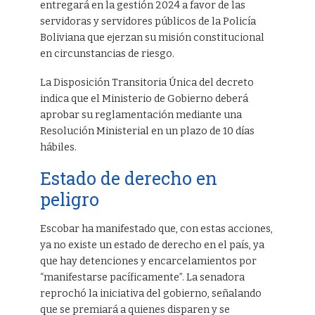
entregará en la gestión 2024 a favor de las
servidoras y servidores públicos de la Policía
Boliviana que ejerzan su misión constitucional
en circunstancias de riesgo.
La Disposición Transitoria Única del decreto
indica que el Ministerio de Gobierno deberá
aprobar su reglamentación mediante una
Resolución Ministerial en un plazo de 10 días
hábiles.
Estado de derecho en
peligro
Escobar ha manifestado que, con estas acciones,
ya no existe un estado de derecho en el país, ya
que hay detenciones y encarcelamientos por
“manifestarse pacíficamente”. La senadora
reprochó la iniciativa del gobierno, señalando
que se premiará a quienes disparen y se