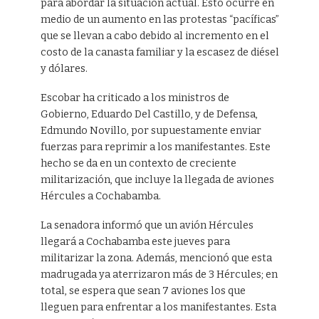
para abordar la situación actual. Esto ocurre en
medio de un aumento en las protestas “pacíficas”
que se llevan a cabo debido al incremento en el
costo de la canasta familiar y la escasez de diésel
y dólares.
Escobar ha criticado a los ministros de
Gobierno, Eduardo Del Castillo, y de Defensa,
Edmundo Novillo, por supuestamente enviar
fuerzas para reprimir a los manifestantes. Este
hecho se da en un contexto de creciente
militarización, que incluye la llegada de aviones
Hércules a Cochabamba.
La senadora informó que un avión Hércules
llegará a Cochabamba este jueves para
militarizar la zona. Además, mencionó que esta
madrugada ya aterrizaron más de 3 Hércules; en
total, se espera que sean 7 aviones los que
lleguen para enfrentar a los manifestantes. Esta