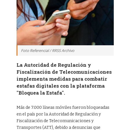
Foto Referencial / RRSS Archivo
La Autoridad de Regulación y
Fiscalización de Telecomunicaciones
implementa medidas para combatir
estafas digitales con la plataforma
"Bloquea la Estafa".
Más de 7.000 líneas móviles fueron bloqueadas
en el país por la Autoridad de Regulación y
Fiscalización de Telecomunicaciones y
Transportes (ATT), debido a denuncias que