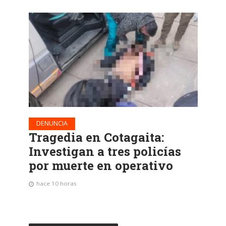
DENUNCIA
Tragedia en Cotagaita:
Investigan a tres policías
por muerte en operativo
hace 10 horas