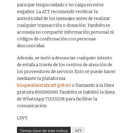
para que tenga cuidado y no caiga en estos
engaños. La ATT recomendó verificar la
autenticidad de los mensajes antes de realizar
cualquier transacción o donación. También se
aconseja no compartir información personal ni
códigos de confirmación con personas
desconocidas.
Además, se instó a denunciar cualquier intento
de estafa a través de los centros de atención de
los proveedores de servicio. Esto se puede hacer
mediante la plataforma
bloquealaestafa.att.gob.bo
o llamando a la línea
gratuita 800106000. También se habilitó la línea
de WhatsApp 71533208 para facilitar la
comunicación.
LDVY
Temas clave de esta noticia
ATT