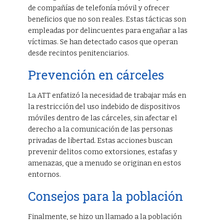
de compañías de telefonía móvil y ofrecer
beneficios que no son reales. Estas tácticas son
empleadas por delincuentes para engañar a las
víctimas. Se han detectado casos que operan
desde recintos penitenciarios.
Prevención en cárceles
La ATT enfatizó la necesidad de trabajar más en
la restricción del uso indebido de dispositivos
móviles dentro de las cárceles, sin afectar el
derecho a la comunicación de las personas
privadas de libertad. Estas acciones buscan
prevenir delitos como extorsiones, estafas y
amenazas, que a menudo se originan en estos
entornos.
Consejos para la población
Finalmente, se hizo un llamado a la población