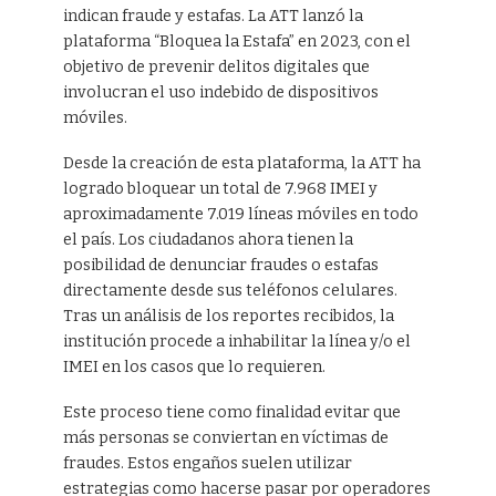
indican fraude y estafas. La ATT lanzó la
plataforma “Bloquea la Estafa” en 2023, con el
objetivo de prevenir delitos digitales que
involucran el uso indebido de dispositivos
móviles.
Desde la creación de esta plataforma, la ATT ha
logrado bloquear un total de 7.968 IMEI y
aproximadamente 7.019 líneas móviles en todo
el país. Los ciudadanos ahora tienen la
posibilidad de denunciar fraudes o estafas
directamente desde sus teléfonos celulares.
Tras un análisis de los reportes recibidos, la
institución procede a inhabilitar la línea y/o el
IMEI en los casos que lo requieren.
Este proceso tiene como finalidad evitar que
más personas se conviertan en víctimas de
fraudes. Estos engaños suelen utilizar
estrategias como hacerse pasar por operadores