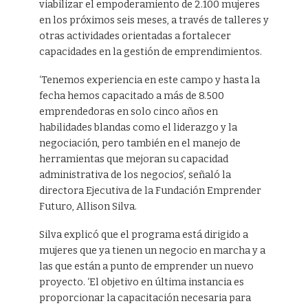
viabilizar el empoderamiento de 2.100 mujeres
en los próximos seis meses, a través de talleres y
otras actividades orientadas a fortalecer
capacidades en la gestión de emprendimientos.
‘Tenemos experiencia en este campo y hasta la
fecha hemos capacitado a más de 8.500
emprendedoras en solo cinco años en
habilidades blandas como el liderazgo y la
negociación, pero también en el manejo de
herramientas que mejoran su capacidad
administrativa de los negocios’, señaló la
directora Ejecutiva de la Fundación Emprender
Futuro, Allison Silva.
Silva explicó que el programa está dirigido a
mujeres que ya tienen un negocio en marcha y a
las que están a punto de emprender un nuevo
proyecto. ‘El objetivo en última instancia es
proporcionar la capacitación necesaria para