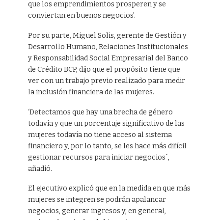
que los emprendimientos prosperen y se
conviertan en buenos negocios’.
Por su parte, Miguel Solis, gerente de Gestión y
Desarrollo Humano, Relaciones Institucionales
y Responsabilidad Social Empresarial del Banco
de Crédito BCP, dijo que el propósito tiene que
ver con un trabajo previo realizado para medir
la inclusión financiera de las mujeres.
‘Detectamos que hay una brecha de género
todavía y que un porcentaje significativo de las
mujeres todavía no tiene acceso al sistema
financiero y, por lo tanto, se les hace más difícil
gestionar recursos para iniciar negocios´,
añadió.
El ejecutivo explicó que en la medida en que más
mujeres se integren se podrán apalancar
negocios, generar ingresos y, en general,