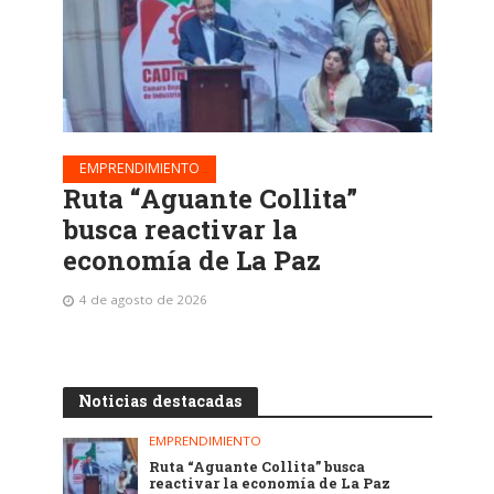
EMPRENDIMIENTO
Ruta “Aguante Collita”
busca reactivar la
economía de La Paz
4 de agosto de 2026
Noticias destacadas
EMPRENDIMIENTO
Ruta “Aguante Collita” busca
reactivar la economía de La Paz