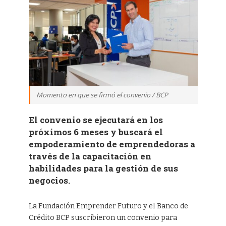
Momento en que se firmó el convenio / BCP
El convenio se ejecutará en los
próximos 6 meses y buscará el
empoderamiento de emprendedoras a
través de la capacitación en
habilidades para la gestión de sus
negocios.
La Fundación Emprender Futuro y el Banco de
Crédito BCP suscribieron un convenio para