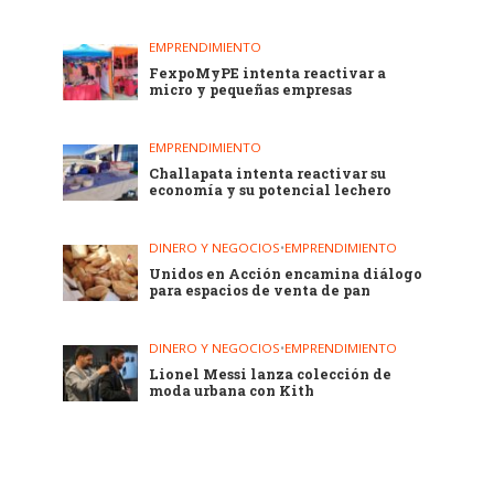
EMPRENDIMIENTO
FexpoMyPE intenta reactivar a
micro y pequeñas empresas
EMPRENDIMIENTO
Challapata intenta reactivar su
economía y su potencial lechero
DINERO Y NEGOCIOS
•
EMPRENDIMIENTO
Unidos en Acción encamina diálogo
para espacios de venta de pan
DINERO Y NEGOCIOS
•
EMPRENDIMIENTO
Lionel Messi lanza colección de
moda urbana con Kith