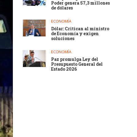
Poder genera 57,3 millones
de dólares
ECONOMÍA
Dólar: Critican al ministro
de Economía y exigen
soluciones
ECONOMÍA
Paz promulga Ley del
Presupuesto General del
Estado 2026