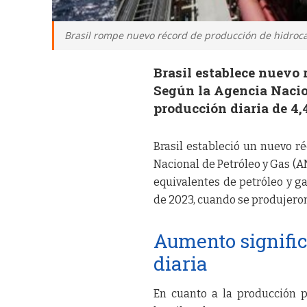
Brasil rompe nuevo récord de producción de hidroca
Brasil establece nuevo 
Según la Agencia Nacion
producción diaria de 4,
Brasil estableció un nuevo r
Nacional de Petróleo y Gas (AN
equivalentes de petróleo y ga
de 2023, cuando se produjeron
Aumento signific
diaria
En cuanto a la producción p