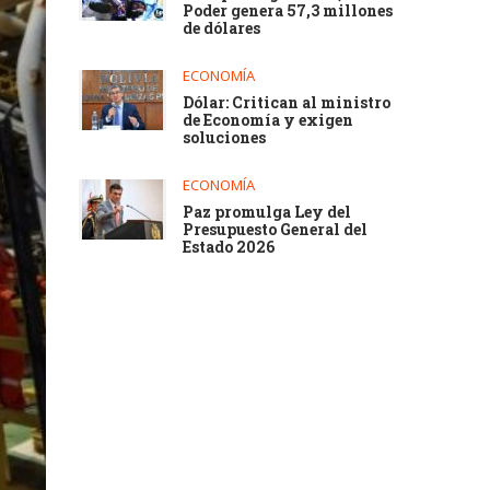
Poder genera 57,3 millones
de dólares
ECONOMÍA
Dólar: Critican al ministro
de Economía y exigen
soluciones
ECONOMÍA
Paz promulga Ley del
Presupuesto General del
Estado 2026