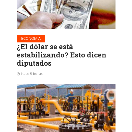
ECONOMÍA
¿El dólar se está
estabilizando? Esto dicen
diputados
hace 5 horas