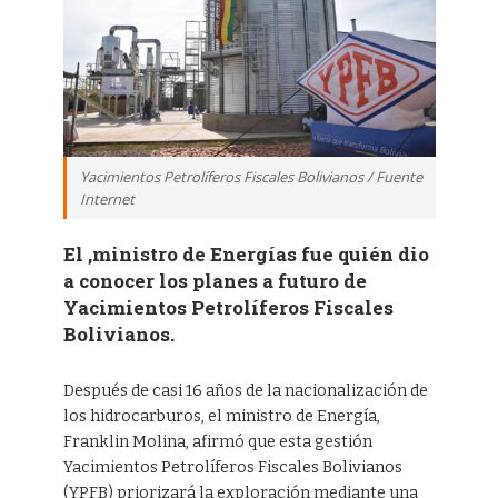
Yacimientos Petrolíferos Fiscales Bolivianos / Fuente
Internet
El ,ministro de Energías fue quién dio
a conocer los planes a futuro de
Yacimientos Petrolíferos Fiscales
Bolivianos.
Después de casi 16 años de la nacionalización de
los hidrocarburos, el ministro de Energía,
Franklin Molina, afirmó que esta gestión
Yacimientos Petrolíferos Fiscales Bolivianos
(YPFB) priorizará la exploración mediante una