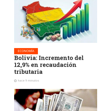
ECONOMÍA
Bolivia: Incremento del
12,9% en recaudación
tributaria
hace 9 minutos