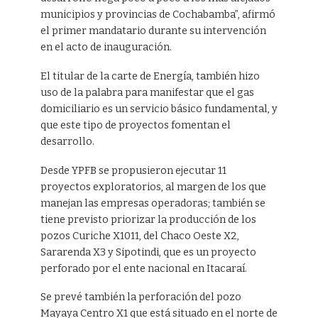
municipios y provincias de Cochabamba”, afirmó
el primer mandatario durante su intervención
en el acto de inauguración.
El titular de la carte de Energía, también hizo
uso de la palabra para manifestar que el gas
domiciliario es un servicio básico fundamental, y
que este tipo de proyectos fomentan el
desarrollo.
Desde YPFB se propusieron ejecutar 11
proyectos exploratorios, al margen de los que
manejan las empresas operadoras; también se
tiene previsto priorizar la producción de los
pozos Curiche X1011, del Chaco Oeste X2,
Sararenda X3 y Sipotindi, que es un proyecto
perforado por el ente nacional en Itacaraí.
Se prevé también la perforación del pozo
Mayaya Centro X1 que está situado en el norte de