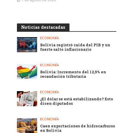
Noticias destacadas
ECONOMÍA
Bolivia registró caída del PIB y un
fuerte salto inflacionario
ECONOMÍA
Bolivia: Incremento del 12,9% en
recaudación tributaria
ECONOMÍA
¿El dólar se está estabilizando? Esto
dicen diputados
ECONOMÍA
Caen exportaciones de hidrocarburos
en Bolivia