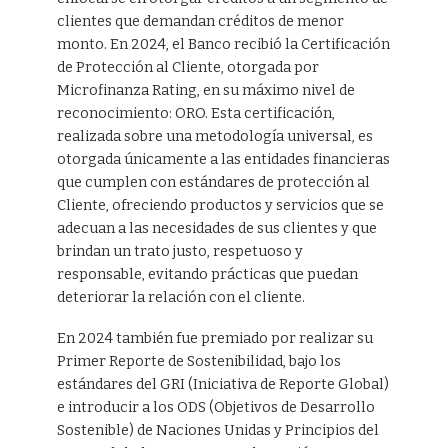
clientes que demandan créditos de menor
monto. En 2024, el Banco recibió la Certificación
de Protección al Cliente, otorgada por
Microfinanza Rating, en su máximo nivel de
reconocimiento: ORO. Esta certificación,
realizada sobre una metodología universal, es
otorgada únicamente a las entidades financieras
que cumplen con estándares de protección al
Cliente, ofreciendo productos y servicios que se
adecuan a las necesidades de sus clientes y que
brindan un trato justo, respetuoso y
responsable, evitando prácticas que puedan
deteriorar la relación con el cliente.
En 2024 también fue premiado por realizar su
Primer Reporte de Sostenibilidad, bajo los
estándares del GRI (Iniciativa de Reporte Global)
e introducir a los ODS (Objetivos de Desarrollo
Sostenible) de Naciones Unidas y Principios del