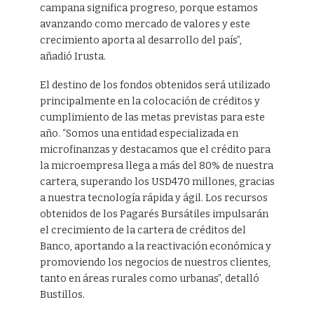
campana significa progreso, porque estamos
avanzando como mercado de valores y este
crecimiento aporta al desarrollo del país”,
añadió Irusta.
El destino de los fondos obtenidos será utilizado
principalmente en la colocación de créditos y
cumplimiento de las metas previstas para este
año. “Somos una entidad especializada en
microfinanzas y destacamos que el crédito para
la microempresa llega a más del 80% de nuestra
cartera, superando los USD470 millones, gracias
a nuestra tecnología rápida y ágil. Los recursos
obtenidos de los Pagarés Bursátiles impulsarán
el crecimiento de la cartera de créditos del
Banco, aportando a la reactivación económica y
promoviendo los negocios de nuestros clientes,
tanto en áreas rurales como urbanas”, detalló
Bustillos.