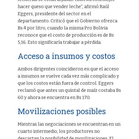
hacer queso que vender leche”, afirmó Raúl
Eggers, presidente del sector en el
departamento. Criticó que el Gobierno ofrezca
Bs 4 por litro, cuando la misma Pro Bolivia
reconoce que el costo de producción es de Bs
5,16. Esto significaría trabajar a pérdida.
Acceso a insumos y costos
Ambos dirigentes coincidieron en que el acceso
a insumos se vuelve cada vez más complicado y
que los costos están fuera de control. Eggers
reclamó que antes un quintal de maíz costaba Bs
60 y ahora se encuentra en Bs 170.
Movilizaciones posibles
Mientras las negociaciones se encuentran en un
cuarto intermedio, los productores no
descartan la posibilidad de movilizaciones. El