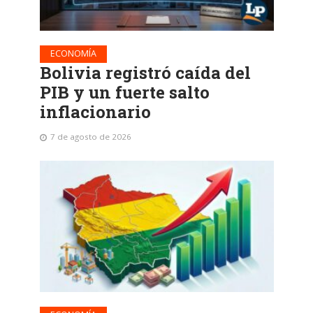
ECONOMÍA
Bolivia registró caída del
PIB y un fuerte salto
inflacionario
7 de agosto de 2026