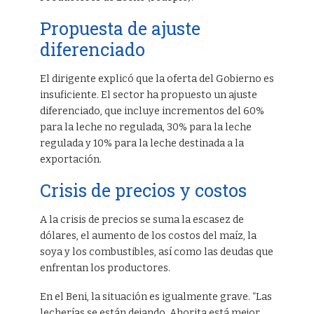
Propuesta de ajuste
diferenciado
El dirigente explicó que la oferta del Gobierno es
insuficiente. El sector ha propuesto un ajuste
diferenciado, que incluye incrementos del 60%
para la leche no regulada, 30% para la leche
regulada y 10% para la leche destinada a la
exportación.
Crisis de precios y costos
A la crisis de precios se suma la escasez de
dólares, el aumento de los costos del maíz, la
soya y los combustibles, así como las deudas que
enfrentan los productores.
En el Beni, la situación es igualmente grave. “Las
lecherías se están dejando. Ahorita está mejor