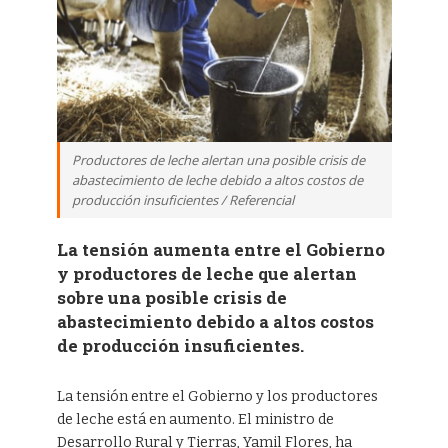
Productores de leche alertan una posible crisis de
abastecimiento de leche debido a altos costos de
producción insuficientes / Referencial
La tensión aumenta entre el Gobierno
y productores de leche que alertan
sobre una posible crisis de
abastecimiento debido a altos costos
de producción insuficientes.
La tensión entre el Gobierno y los productores
de leche está en aumento. El ministro de
Desarrollo Rural y Tierras, Yamil Flores, ha