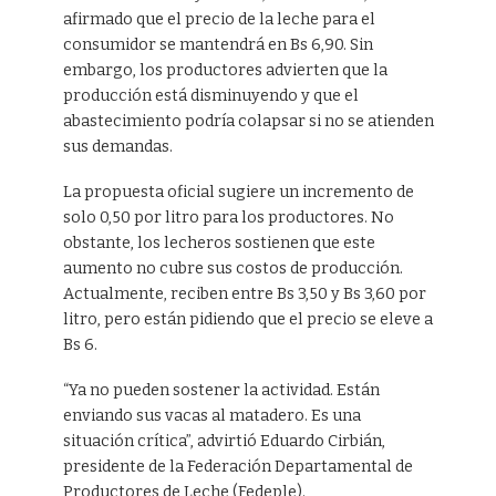
afirmado que el precio de la leche para el
consumidor se mantendrá en Bs 6,90. Sin
embargo, los productores advierten que la
producción está disminuyendo y que el
abastecimiento podría colapsar si no se atienden
sus demandas.
La propuesta oficial sugiere un incremento de
solo 0,50 por litro para los productores. No
obstante, los lecheros sostienen que este
aumento no cubre sus costos de producción.
Actualmente, reciben entre Bs 3,50 y Bs 3,60 por
litro, pero están pidiendo que el precio se eleve a
Bs 6.
“Ya no pueden sostener la actividad. Están
enviando sus vacas al matadero. Es una
situación crítica”, advirtió Eduardo Cirbián,
presidente de la Federación Departamental de
Productores de Leche (Fedeple).