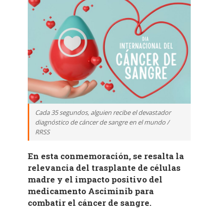
Cada 35 segundos, alguien recibe el devastador
diagnóstico de cáncer de sangre en el mundo /
RRSS
En esta conmemoración, se resalta la
relevancia del trasplante de células
madre y el impacto positivo del
medicamento Asciminib para
combatir el cáncer de sangre.