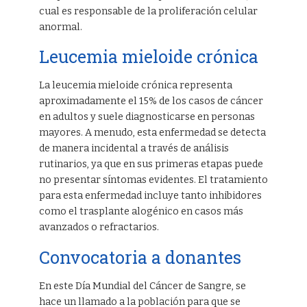
cual es responsable de la proliferación celular
anormal.
Leucemia mieloide crónica
La leucemia mieloide crónica representa
aproximadamente el 15% de los casos de cáncer
en adultos y suele diagnosticarse en personas
mayores. A menudo, esta enfermedad se detecta
de manera incidental a través de análisis
rutinarios, ya que en sus primeras etapas puede
no presentar síntomas evidentes. El tratamiento
para esta enfermedad incluye tanto inhibidores
como el trasplante alogénico en casos más
avanzados o refractarios.
Convocatoria a donantes
En este Día Mundial del Cáncer de Sangre, se
hace un llamado a la población para que se