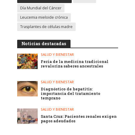
Día Mundial del Cáncer
Leucemia mieloide crónica
Trasplantes de células madre
Noticias destacadas
SALUD Y BIENESTAR
Feria de la medicina tradicional
revaloriza saberes ancestrales
SALUD Y BIENESTAR
Diagnóstico de hepatitis:
importancia del tratamiento
temprano
SALUD Y BIENESTAR
Santa Cruz: Pacientes renales exigen
pagos adeudados