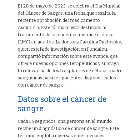
El 28 de mayo de 2025, se celebra el Día Mundial
del Cáncer de Sangre, una fecha que resalta la
reciente aprobación del medicamento
Asciminib. Este fármaco está destinado al
tratamiento de la leucemia mieloide crónica
(LMC) en adultos. La doctora Carolina Pavlovsky,
quien es jefa de investigación en Fundaleu,
compartió información sobre este avance, que
ofrece nuevas opciones terapéuticas y subraya
la relevancia de los trasplantes de células madre
sanguíneas para los pacientes diagnosticados
con cáncer de sangre.
Datos sobre el cáncer de
sangre
Cada 35 segundos, una persona en el mundo
recibe un diagnóstico de cáncer de sangre. Este
término engloba diversas enfermedades