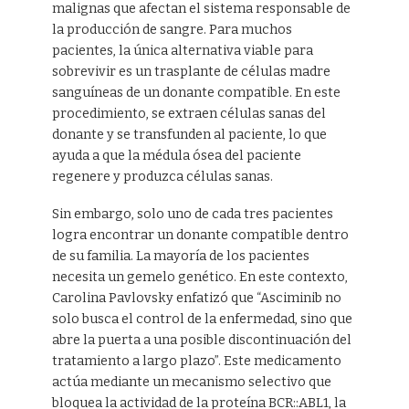
malignas que afectan el sistema responsable de
la producción de sangre. Para muchos
pacientes, la única alternativa viable para
sobrevivir es un trasplante de células madre
sanguíneas de un donante compatible. En este
procedimiento, se extraen células sanas del
donante y se transfunden al paciente, lo que
ayuda a que la médula ósea del paciente
regenere y produzca células sanas.
Sin embargo, solo uno de cada tres pacientes
logra encontrar un donante compatible dentro
de su familia. La mayoría de los pacientes
necesita un gemelo genético. En este contexto,
Carolina Pavlovsky enfatizó que “Asciminib no
solo busca el control de la enfermedad, sino que
abre la puerta a una posible discontinuación del
tratamiento a largo plazo”. Este medicamento
actúa mediante un mecanismo selectivo que
bloquea la actividad de la proteína BCR::ABL1, la