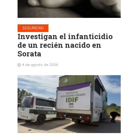
SEGURIDAD
Investigan el infanticidio
de un recién nacido en
Sorata
4 de agosto de 2026