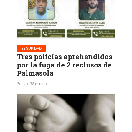
SEGURIDAD
Tres policías aprehendidos
por la fuga de 2 reclusos de
Palmasola
hace 38 minutos