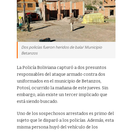
Dos policías fueron heridos de bala/ Municipio
Betanzos
La Policía Boliviana capturó a dos presuntos
responsables del ataque armado contra dos
uniformados en el municipio de Betanzos,
Potosí, ocurrido la mañana de este jueves. Sin
embargo, aún existe un tercer implicado que
está siendo buscado.
Uno de los sospechosos arrestados es primo del
sujeto que le disparó a los policías. Además, esta
misma persona huyó del vehículo de los