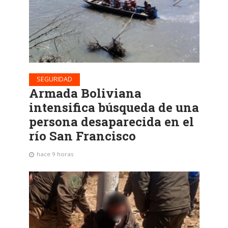
SEGURIDAD
Armada Boliviana
intensifica búsqueda de una
persona desaparecida en el
río San Francisco
hace 9 horas