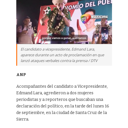
El candidato a vicepresidente, Edmand Lara,
aparece durante un acto de proclamación en que
lanzó ataques verbales contra la prensa / DTV
ANP
Acompañantes del candidato a Vicepresidente,
Edmand Lara, agredieron a dos mujeres
periodistas y a reporteros que buscaban una
declaración del político, en la tarde del lunes 16
de septiembre, en la ciudad de Santa Cruz de la
Sierra.