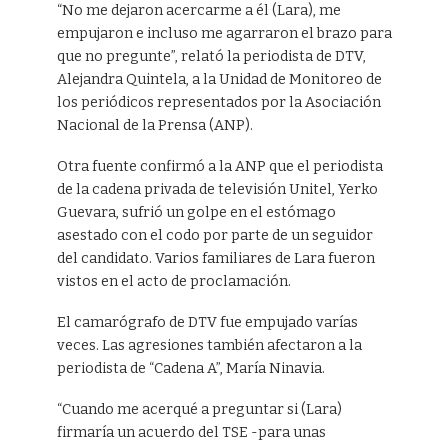
“No me dejaron acercarme a él (Lara), me
empujaron e incluso me agarraron el brazo para
que no pregunte”, relató la periodista de DTV,
Alejandra Quintela, a la Unidad de Monitoreo de
los periódicos representados por la Asociación
Nacional de la Prensa (ANP).
Otra fuente confirmó a la ANP que el periodista
de la cadena privada de televisión Unitel, Yerko
Guevara, sufrió un golpe en el estómago
asestado con el codo por parte de un seguidor
del candidato. Varios familiares de Lara fueron
vistos en el acto de proclamación.
El camarógrafo de DTV fue empujado varías
veces. Las agresiones también afectaron a la
periodista de “Cadena A”, María Ninavia.
“Cuando me acerqué a preguntar si (Lara)
firmaría un acuerdo del TSE -para unas