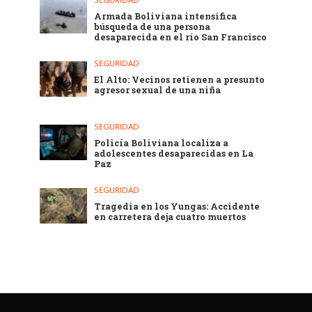
Armada Boliviana intensifica
búsqueda de una persona
desaparecida en el río San Francisco
SEGURIDAD
El Alto: Vecinos retienen a presunto
agresor sexual de una niña
SEGURIDAD
Policía Boliviana localiza a
adolescentes desaparecidas en La
Paz
SEGURIDAD
Tragedia en los Yungas: Accidente
en carretera deja cuatro muertos