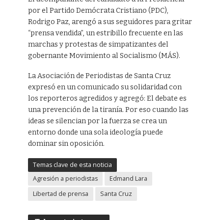
por el Partido Demócrata Cristiano (PDC),
Rodrigo Paz, arengó a sus seguidores para gritar
“prensa vendida”, un estribillo frecuente en las
marchas y protestas de simpatizantes del
gobernante Movimiento al Socialismo (MÁS).
La Asociación de Periodistas de Santa Cruz
expresó en un comunicado su solidaridad con
los reporteros agredidos y agregó: El debate es
una prevención de la tiranía. Por eso cuando las
ideas se silencian por la fuerza se crea un
entorno donde una sola ideología puede
dominar sin oposición.
Temas clave de esta noticia
Agresión a periodistas
Edmand Lara
Libertad de prensa
Santa Cruz