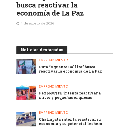
busca reactivar la
economía de La Paz
4 de agosto de 2026
Noticias destacadas
EMPRENDIMIENTO
Ruta “Aguante Collita” busca
reactivar la economía de La Paz
EMPRENDIMIENTO
FexpoMyPE intenta reactivar a
micro y pequeñas empresas
EMPRENDIMIENTO
Challapata intenta reactivar su
economía y su potencial lechero