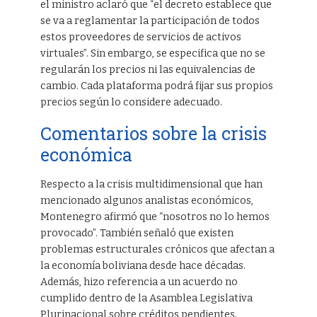
el ministro aclaró que “el decreto establece que
se va a reglamentar la participación de todos
estos proveedores de servicios de activos
virtuales”. Sin embargo, se especifica que no se
regularán los precios ni las equivalencias de
cambio. Cada plataforma podrá fijar sus propios
precios según lo considere adecuado.
Comentarios sobre la crisis
económica
Respecto a la crisis multidimensional que han
mencionado algunos analistas económicos,
Montenegro afirmó que “nosotros no lo hemos
provocado”. También señaló que existen
problemas estructurales crónicos que afectan a
la economía boliviana desde hace décadas.
Además, hizo referencia a un acuerdo no
cumplido dentro de la Asamblea Legislativa
Plurinacional sobre créditos pendientes.