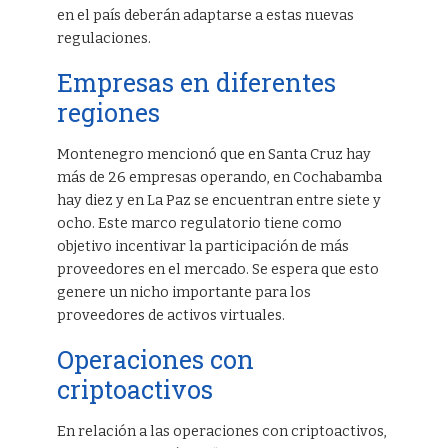
en el país deberán adaptarse a estas nuevas
regulaciones.
Empresas en diferentes
regiones
Montenegro mencionó que en Santa Cruz hay
más de 26 empresas operando, en Cochabamba
hay diez y en La Paz se encuentran entre siete y
ocho. Este marco regulatorio tiene como
objetivo incentivar la participación de más
proveedores en el mercado. Se espera que esto
genere un nicho importante para los
proveedores de activos virtuales.
Operaciones con
criptoactivos
En relación a las operaciones con criptoactivos,