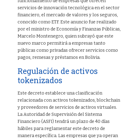
funcionamiento de empresas que ofrecen
servicios de innovación tecnológica en el sector
financiero, el mercado de valores y los seguros,
conocido como ETF. Este anuncio fue realizado
por el ministro de Economía y Finanzas Públicas,
Marcelo Montenegro, quien subrayó que este
nuevo marco permitirá a empresas tanto
públicas como privadas ofrecer servicios como
pagos, remesas y préstamos en Bolivia.
Regulación de activos
tokenizados
Este decreto establece una clasificación
relacionada con activos tokenizados, blockchain
y proveedores de servicios de activos virtuales.
La Autoridad de Supervisión del Sistema
Financiero (ASFI) tendrá un plazo de 40 días
hábiles para reglamentar este decreto de
manera específica. Las empresas que ya operan