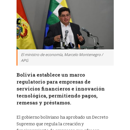
El ministro de economía, Marcelo Montenegro /
APG
Bolivia establece un marco
regulatorio para empresas de
servicios financieros e innovación
tecnológica, permitiendo pagos,
remesas y préstamos.
El gobierno boliviano ha aprobado un Decreto
Supremo que regula la creación y