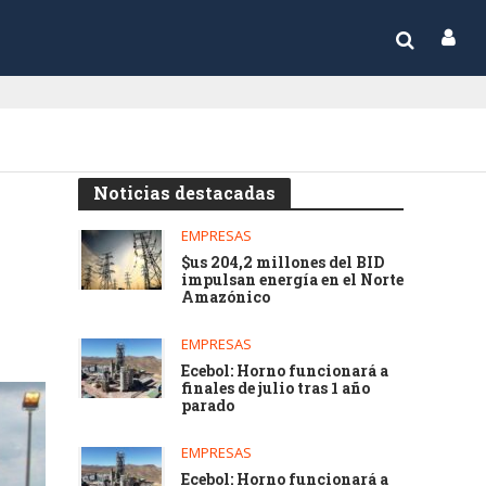
Noticias destacadas
EMPRESAS
$us 204,2 millones del BID
impulsan energía en el Norte
Amazónico
EMPRESAS
Ecebol: Horno funcionará a
finales de julio tras 1 año
parado
EMPRESAS
Ecebol: Horno funcionará a