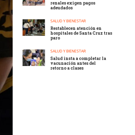
renales exigen pagos
adeudados
SALUD Y BIENESTAR
Restablecen atención en
hospitales de Santa Cruz tras
paro
SALUD Y BIENESTAR
Salud insta a completar la
vacunación antes del
retorno a clases