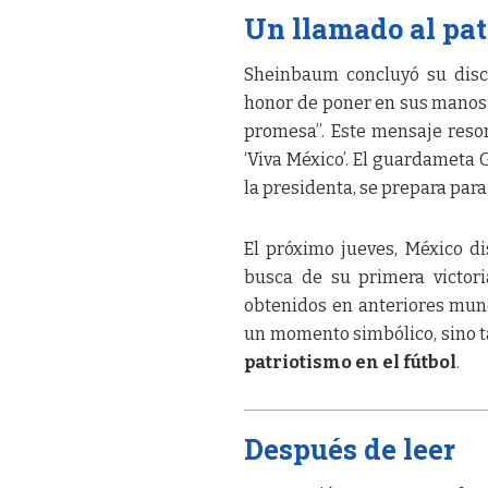
Un llamado al pat
Sheinbaum concluyó su disc
honor de poner en sus manos 
promesa”. Este mensaje reso
‘Viva México’. El guardameta
la presidenta, se prepara para
El próximo jueves, México d
busca de su primera victori
obtenidos en anteriores mun
un momento simbólico, sino t
patriotismo en el fútbol
.
Después de leer