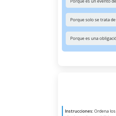
Porque es un evento de
Porque solo se trata de
Porque es una obligaci
Instrucciones:
Ordena los