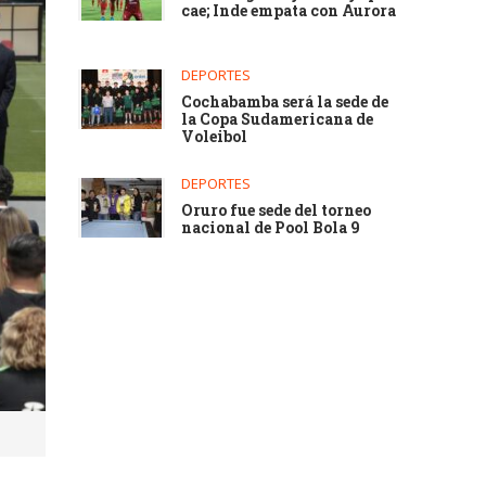
cae; Inde empata con Aurora
DEPORTES
Cochabamba será la sede de
la Copa Sudamericana de
Voleibol
DEPORTES
Oruro fue sede del torneo
nacional de Pool Bola 9