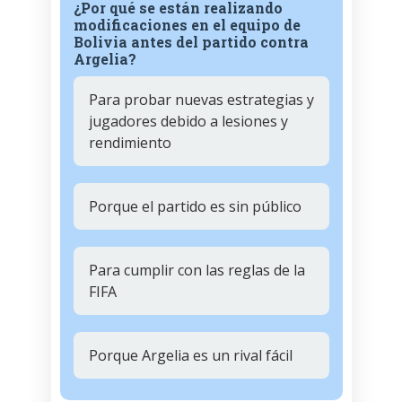
¿Por qué se están realizando
modificaciones en el equipo de
Bolivia antes del partido contra
Argelia?
Para probar nuevas estrategias y
jugadores debido a lesiones y
rendimiento
Porque el partido es sin público
Para cumplir con las reglas de la
FIFA
Porque Argelia es un rival fácil