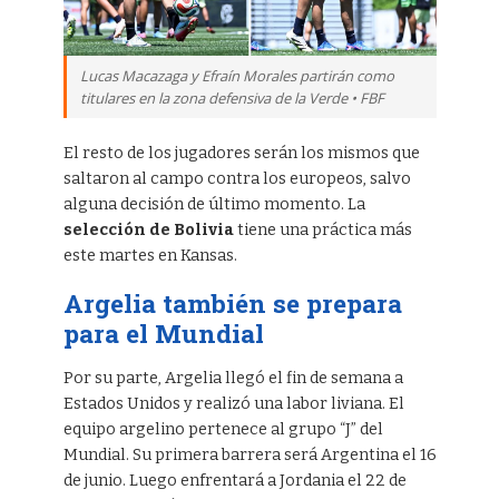
Lucas Macazaga y Efraín Morales partirán como
titulares en la zona defensiva de la Verde • FBF
El resto de los jugadores serán los mismos que
saltaron al campo contra los europeos, salvo
alguna decisión de último momento. La
selección de Bolivia
tiene una práctica más
este martes en Kansas.
Argelia también se prepara
para el Mundial
Por su parte, Argelia llegó el fin de semana a
Estados Unidos y realizó una labor liviana. El
equipo argelino pertenece al grupo “J” del
Mundial. Su primera barrera será Argentina el 16
de junio. Luego enfrentará a Jordania el 22 de