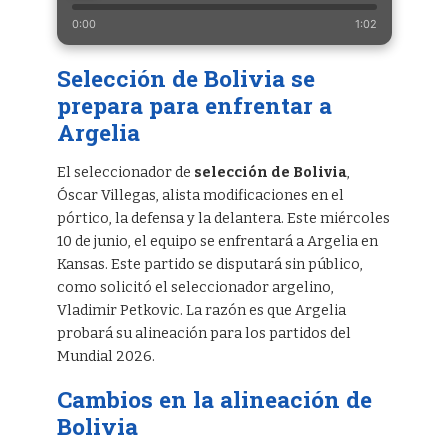
0:00
1:02
Selección de Bolivia se
prepara para enfrentar a
Argelia
El seleccionador de
selección de Bolivia
,
Óscar Villegas, alista modificaciones en el
pórtico, la defensa y la delantera. Este miércoles
10 de junio, el equipo se enfrentará a Argelia en
Kansas. Este partido se disputará sin público,
como solicitó el seleccionador argelino,
Vladimir Petkovic. La razón es que Argelia
probará su alineación para los partidos del
Mundial 2026.
Cambios en la alineación de
Bolivia