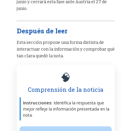
junio y cerrará esta fase ante Austria el 27 de
junio.
Después de leer
Esta sección propone una forma distinta de
interactuar con la información y comprobar qué
tan clara quedó la nota.
🧠
Comprensión de la noticia
Instrucciones:
Identifica la respuesta que
mejor refleje la información presentada en la
nota.