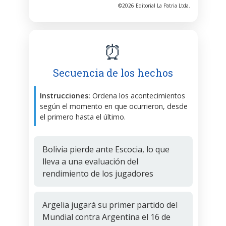
©2026 Editorial La Patria Ltda.
⏰
Secuencia de los hechos
Instrucciones:
Ordena los acontecimientos
según el momento en que ocurrieron, desde
el primero hasta el último.
Bolivia pierde ante Escocia, lo que
lleva a una evaluación del
rendimiento de los jugadores
Argelia jugará su primer partido del
Mundial contra Argentina el 16 de