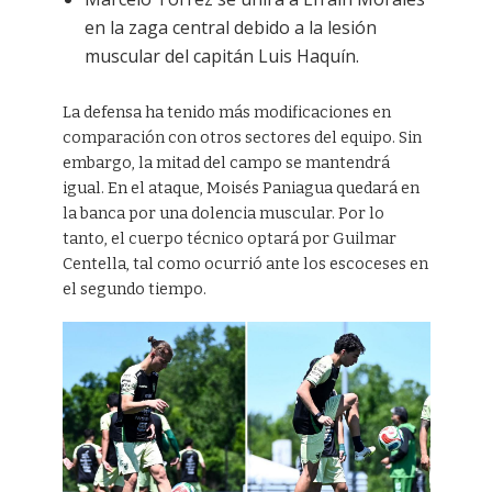
en la zaga central debido a la lesión
muscular del capitán Luis Haquín.
La defensa ha tenido más modificaciones en
comparación con otros sectores del equipo. Sin
embargo, la mitad del campo se mantendrá
igual. En el ataque, Moisés Paniagua quedará en
la banca por una dolencia muscular. Por lo
tanto, el cuerpo técnico optará por Guilmar
Centella, tal como ocurrió ante los escoceses en
el segundo tiempo.