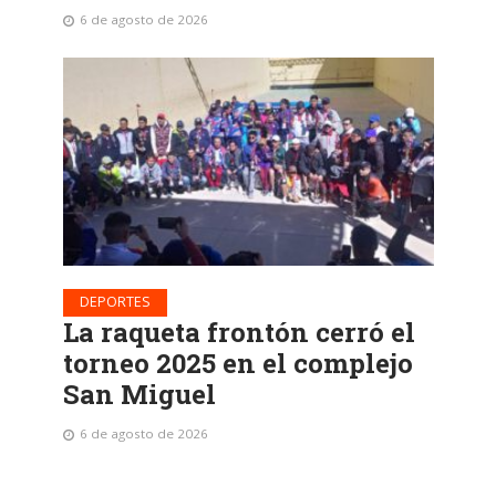
6 de agosto de 2026
DEPORTES
La raqueta frontón cerró el
torneo 2025 en el complejo
San Miguel
6 de agosto de 2026