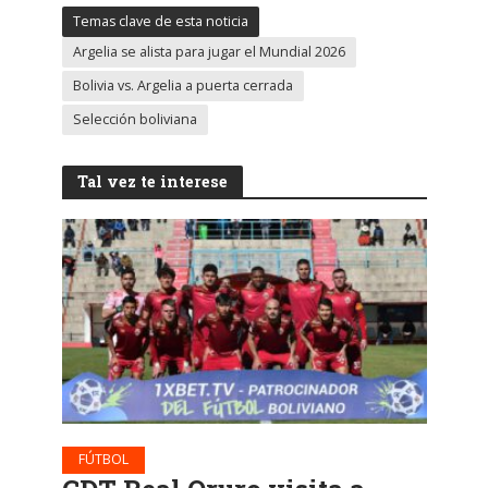
Temas clave de esta noticia
Argelia se alista para jugar el Mundial 2026
Bolivia vs. Argelia a puerta cerrada
Selección boliviana
Tal vez te interese
FÚTBOL