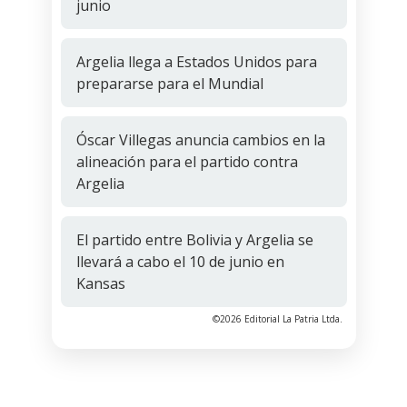
junio
Argelia llega a Estados Unidos para
prepararse para el Mundial
Óscar Villegas anuncia cambios en la
alineación para el partido contra
Argelia
El partido entre Bolivia y Argelia se
llevará a cabo el 10 de junio en
Kansas
©2026 Editorial La Patria Ltda.