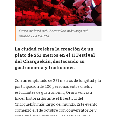
Oruro disfrutó del Charquekán más largo del
mundo / LA PATRIA
La ciudad celebra la creación de un
plato de 251 metros en el II Festival
del Charquekán, destacando su
gastronomía y tradiciones.
Con un emplatado de 251 metros de longitud y la
participación de 200 personas entre chefs y
estudiantes de gastronomía, Oruro volvió a
hacer historia durante el II Festival del
Charquekán más largo del mundo. Este evento
comenzó el 1 de octubre con conversatorios y