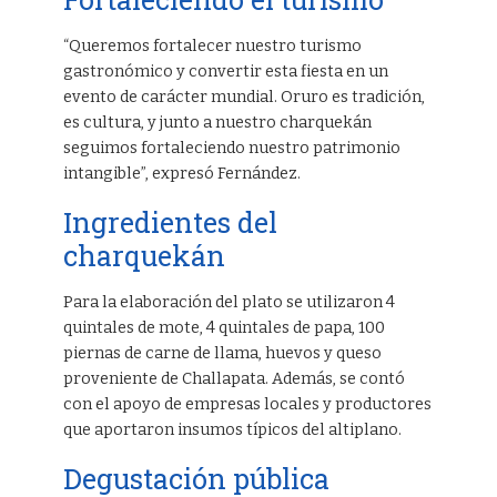
“Queremos fortalecer nuestro turismo
gastronómico y convertir esta fiesta en un
evento de carácter mundial. Oruro es tradición,
es cultura, y junto a nuestro charquekán
seguimos fortaleciendo nuestro patrimonio
intangible”, expresó Fernández.
Ingredientes del
charquekán
Para la elaboración del plato se utilizaron 4
quintales de mote, 4 quintales de papa, 100
piernas de carne de llama, huevos y queso
proveniente de Challapata. Además, se contó
con el apoyo de empresas locales y productores
que aportaron insumos típicos del altiplano.
Degustación pública