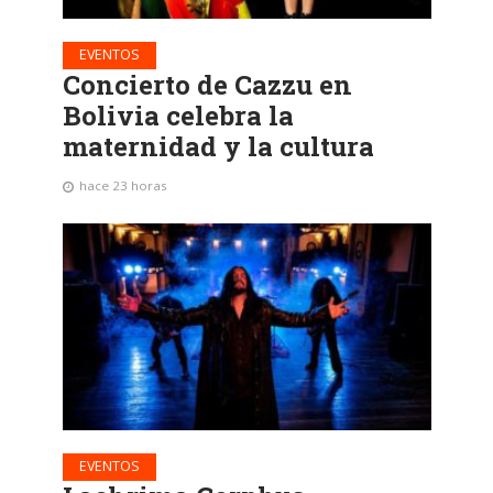
EVENTOS
Concierto de Cazzu en
Bolivia celebra la
maternidad y la cultura
hace 23 horas
EVENTOS