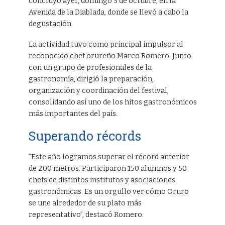
concluyó ayer, domingo 5 de octubre, en la
Avenida de la Diablada, donde se llevó a cabo la
degustación.
La actividad tuvo como principal impulsor al
reconocido chef orureño Marco Romero. Junto
con un grupo de profesionales de la
gastronomía, dirigió la preparación,
organización y coordinación del festival,
consolidando así uno de los hitos gastronómicos
más importantes del país.
Superando récords
“Este año logramos superar el récord anterior
de 200 metros. Participaron 150 alumnos y 50
chefs de distintos institutos y asociaciones
gastronómicas. Es un orgullo ver cómo Oruro
se une alrededor de su plato más
representativo”, destacó Romero.