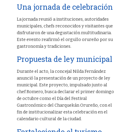
Una jornada de celebración
La jornada reunió a instituciones, autoridades
municipales, chefs reconocidos y visitantes que
disfrutaron de una degustación multitudinaria.
Este evento reafirmó el orgullo orureño por su
gastronomía y tradiciones.
Propuesta de ley municipal
Durante el acto, la concejal Nilda Fernández
anunció la presentación de un proyecto de ley
municipal. Este proyecto, impulsado junto al
chef Romero, busca declarar el primer domingo
de octubre como el Día del Festival
Gastronómico del Charquekán Orureño, con el
fin de institucionalizar esta celebración en el
calendario cultural de la ciudad.
Fortaleciendo el turismo