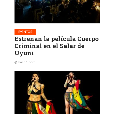
EVENTOS
Estrenan la película Cuerpo
Criminal en el Salar de
Uyuni
hace 1 hora