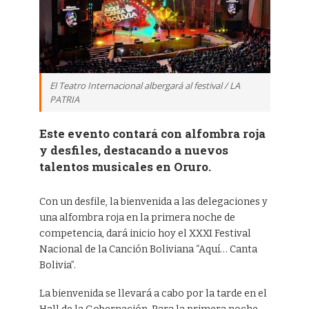
El Teatro Internacional albergará al festival / LA
PATRIA
Este evento contará con alfombra roja
y desfiles, destacando a nuevos
talentos musicales en Oruro.
Con un desfile, la bienvenida a las delegaciones y
una alfombra roja en la primera noche de
competencia, dará inicio hoy el XXXI Festival
Nacional de la Canción Boliviana “Aquí… Canta
Bolivia”.
La bienvenida se llevará a cabo por la tarde en el