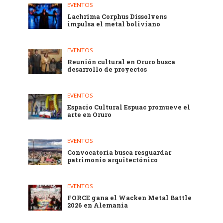
EVENTOS
Lachrima Corphus Dissolvens
impulsa el metal boliviano
EVENTOS
Reunión cultural en Oruro busca
desarrollo de proyectos
EVENTOS
Espacio Cultural Espuac promueve el
arte en Oruro
EVENTOS
Convocatoria busca resguardar
patrimonio arquitectónico
EVENTOS
FORCE gana el Wacken Metal Battle
2026 en Alemania