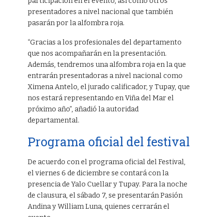
participación en el evento, así como otros
presentadores a nivel nacional que también
pasarán por la alfombra roja.
“Gracias a los profesionales del departamento
que nos acompañarán en la presentación.
Además, tendremos una alfombra roja en la que
entrarán presentadoras a nivel nacional como
Ximena Antelo, el jurado calificador, y Tupay, que
nos estará representando en Viña del Mar el
próximo año”, añadió la autoridad
departamental.
Programa oficial del festival
De acuerdo con el programa oficial del Festival,
el viernes 6 de diciembre se contará con la
presencia de Yalo Cuellar y Tupay. Para la noche
de clausura, el sábado 7, se presentarán Pasión
Andina y William Luna, quienes cerrarán el