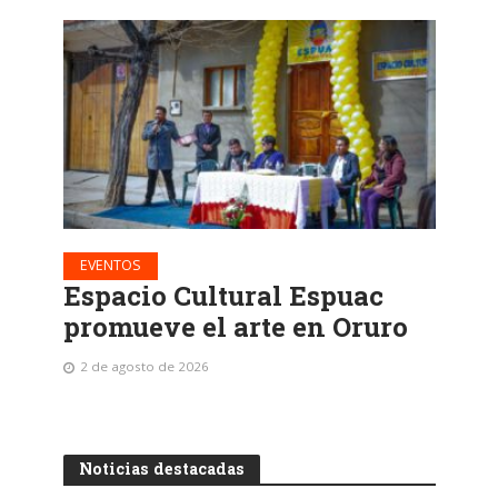
EVENTOS
Espacio Cultural Espuac
promueve el arte en Oruro
2 de agosto de 2026
Noticias destacadas