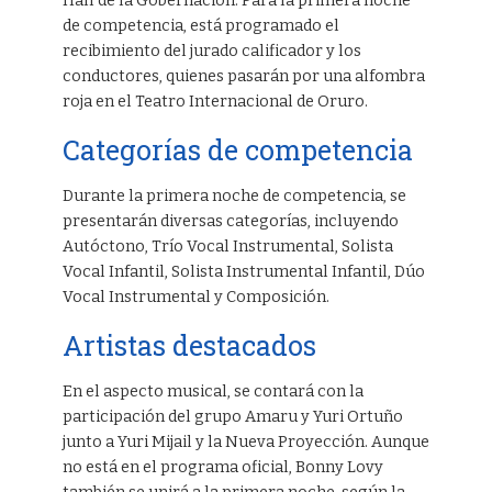
Hall de la Gobernación. Para la primera noche
de competencia, está programado el
recibimiento del jurado calificador y los
conductores, quienes pasarán por una alfombra
roja en el Teatro Internacional de Oruro.
Categorías de competencia
Durante la primera noche de competencia, se
presentarán diversas categorías, incluyendo
Autóctono, Trío Vocal Instrumental, Solista
Vocal Infantil, Solista Instrumental Infantil, Dúo
Vocal Instrumental y Composición.
Artistas destacados
En el aspecto musical, se contará con la
participación del grupo Amaru y Yuri Ortuño
junto a Yuri Mijail y la Nueva Proyección. Aunque
no está en el programa oficial, Bonny Lovy