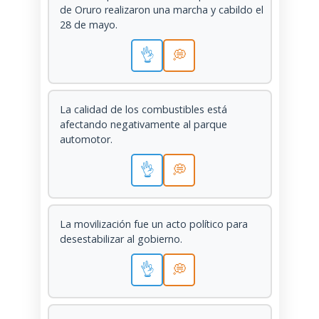
de Oruro realizaron una marcha y cabildo el
28 de mayo.
👌
💭
La calidad de los combustibles está
afectando negativamente al parque
automotor.
👌
💭
La movilización fue un acto político para
desestabilizar al gobierno.
👌
💭