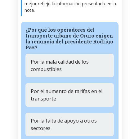
mejor refleje la información presentada en la
nota.
¿Por qué los operadores del
transporte urbano de Oruro exigen
la renuncia del presidente Rodrigo
Paz?
Por la mala calidad de los
combustibles
Por el aumento de tarifas en el
transporte
Por la falta de apoyo a otros
sectores