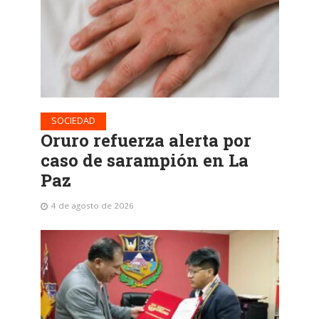
SOCIEDAD
Oruro refuerza alerta por
caso de sarampión en La
Paz
4 de agosto de 2026