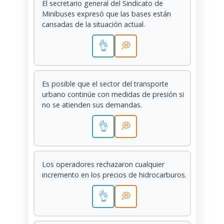
El secretario general del Sindicato de
Minibuses expresó que las bases están
cansadas de la situación actual.
👌
💭
Es posible que el sector del transporte
urbano continúe con medidas de presión si
no se atienden sus demandas.
👌
💭
Los operadores rechazaron cualquier
incremento en los precios de hidrocarburos.
👌
💭