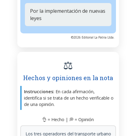
Por la implementación de nuevas
leyes
©2026 Editorial La Patria Ltda.
⚖️
Hechos y opiniones en la nota
Instrucciones:
En cada afirmación,
identifica si se trata de un hecho verificable o
de una opinión.
👌 = Hecho | 💭 = Opinión
Los tres operadores del transporte urbano