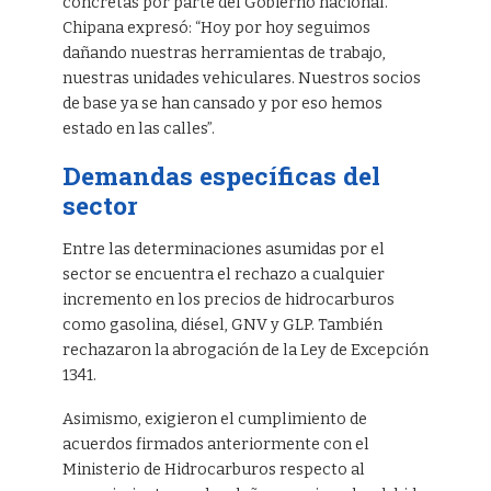
concretas por parte del Gobierno nacional.
Chipana expresó: “Hoy por hoy seguimos
dañando nuestras herramientas de trabajo,
nuestras unidades vehiculares. Nuestros socios
de base ya se han cansado y por eso hemos
estado en las calles”.
Demandas específicas del
sector
Entre las determinaciones asumidas por el
sector se encuentra el rechazo a cualquier
incremento en los precios de hidrocarburos
como gasolina, diésel, GNV y GLP. También
rechazaron la abrogación de la Ley de Excepción
1341.
Asimismo, exigieron el cumplimiento de
acuerdos firmados anteriormente con el
Ministerio de Hidrocarburos respecto al