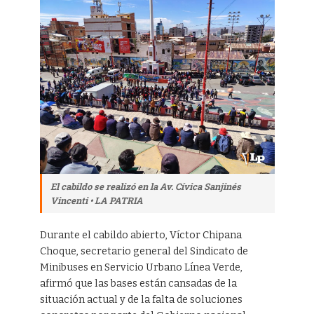
El cabildo se realizó en la Av. Cívica Sanjinés
Vincenti • LA PATRIA
Durante el cabildo abierto, Víctor Chipana
Choque, secretario general del Sindicato de
Minibuses en Servicio Urbano Línea Verde,
afirmó que las bases están cansadas de la
situación actual y de la falta de soluciones