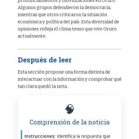
pronunciamientos y movilizaciones en Oruro.
Algunos grupos defendieron la democracia,
mientras que otros criticaron la situación
económica y política del país. Esta diversidad de
opiniones refleja el clima tenso que vive Oruro
actualmente.
Después de leer
Esta sección propone una forma distinta de
interactuar con la información y comprobar qué
tan clara quedó la nota.
🧠
Comprensión de la noticia
Instrucciones:
Identifica la respuesta que