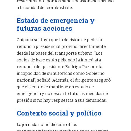
resarcimiento por los daños ocasionados debido
a la calidad del combustible.
Estado de emergencia y
futuras acciones
Chipana sostuvo que la decisión de pedir la
renuncia presidencial provino directamente
desde las bases del transporte urbano. “Los
socios de base están pidiendo la inmediata
renuncia del presidente Rodrigo Paz por la
incapacidad de su autoridad como Gobierno
nacional”, señaló. Además, el dirigente aseguró
que el sector se mantiene en estado de
emergencia y no descartó futuras medidas de
presión si no hay respuestas a sus demandas.
Contexto social y político
La jornada coincidió con otros