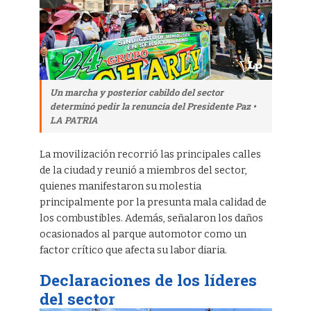
Un marcha y posterior cabildo del sector
determinó pedir la renuncia del Presidente Paz •
LA PATRIA
La movilización recorrió las principales calles
de la ciudad y reunió a miembros del sector,
quienes manifestaron su molestia
principalmente por la presunta mala calidad de
los combustibles. Además, señalaron los daños
ocasionados al parque automotor como un
factor crítico que afecta su labor diaria.
Declaraciones de los líderes
del sector