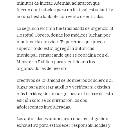
minutos de iniciar. Además, aclararon que
fueron contratados para un festival estudiantil y
no una fiesta bailable con venta de entradas.
La segunda víctima fue trasladada de urgencia al
Hospital Obrero, donde los médicos luchan por
mantenerla con vida. “Esperemos que pueda
superar todo esto”, agregó la autoridad
municipal, remarcando que se coordina con el
Ministerio Público para identificar a los
organizadores del evento.
Efectivos de la Unidad de Bomberos acudieron al
lugar para prestar auxilio y verificar si existían
más heridos; sin embargo, hasta el cierre de esta
edición solo se confirmaron las dos
adolescentes involucradas.
Las autoridades anunciaron una investigación
exhaustiva para establecer responsabilidades y