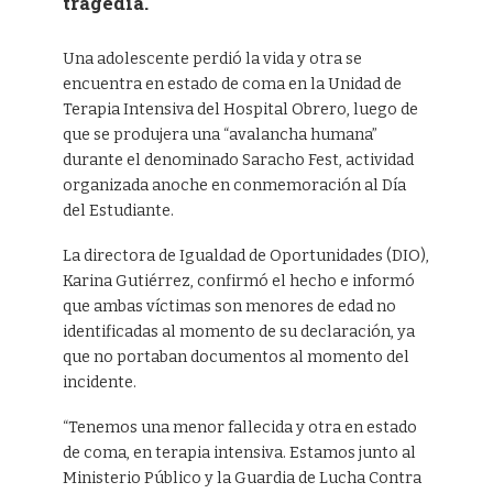
tragedia.
Una adolescente perdió la vida y otra se
encuentra en estado de coma en la Unidad de
Terapia Intensiva del Hospital Obrero, luego de
que se produjera una “avalancha humana”
durante el denominado Saracho Fest, actividad
organizada anoche en conmemoración al Día
del Estudiante.
La directora de Igualdad de Oportunidades (DIO),
Karina Gutiérrez, confirmó el hecho e informó
que ambas víctimas son menores de edad no
identificadas al momento de su declaración, ya
que no portaban documentos al momento del
incidente.
“Tenemos una menor fallecida y otra en estado
de coma, en terapia intensiva. Estamos junto al
Ministerio Público y la Guardia de Lucha Contra