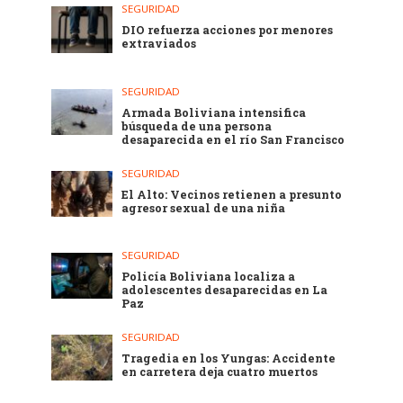
SEGURIDAD
DIO refuerza acciones por menores
extraviados
SEGURIDAD
Armada Boliviana intensifica
búsqueda de una persona
desaparecida en el río San Francisco
SEGURIDAD
El Alto: Vecinos retienen a presunto
agresor sexual de una niña
SEGURIDAD
Policía Boliviana localiza a
adolescentes desaparecidas en La
Paz
SEGURIDAD
Tragedia en los Yungas: Accidente
en carretera deja cuatro muertos