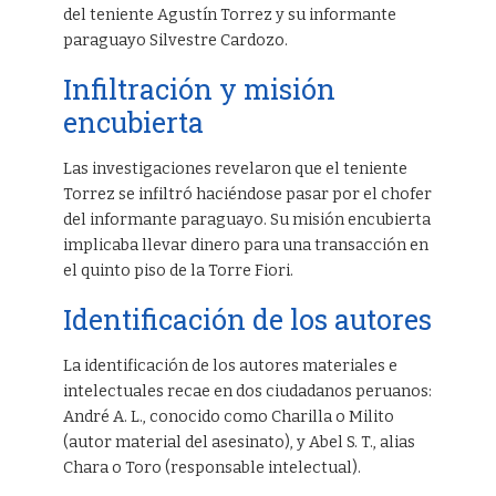
del teniente Agustín Torrez y su informante
paraguayo Silvestre Cardozo.
Infiltración y misión
encubierta
Las investigaciones revelaron que el teniente
Torrez se infiltró haciéndose pasar por el chofer
del informante paraguayo. Su misión encubierta
implicaba llevar dinero para una transacción en
el quinto piso de la Torre Fiori.
Identificación de los autores
La identificación de los autores materiales e
intelectuales recae en dos ciudadanos peruanos:
André A. L., conocido como Charilla o Milito
(autor material del asesinato), y Abel S. T., alias
Chara o Toro (responsable intelectual).