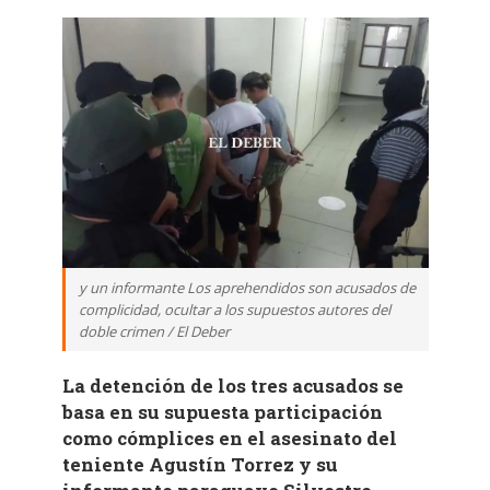
y un informante Los aprehendidos son acusados de
complicidad, ocultar a los supuestos autores del
doble crimen / El Deber
La detención de los tres acusados se
basa en su supuesta participación
como cómplices en el asesinato del
teniente Agustín Torrez y su