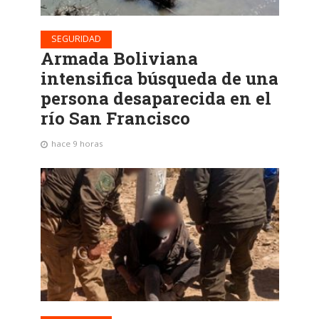
SEGURIDAD
Armada Boliviana
intensifica búsqueda de una
persona desaparecida en el
río San Francisco
hace 9 horas