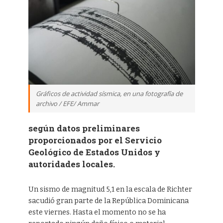
Gráficos de actividad sísmica, en una fotografía de
archivo / EFE/ Ammar
según datos preliminares
proporcionados por el Servicio
Geológico de Estados Unidos y
autoridades locales.
Un sismo de magnitud 5,1 en la escala de Richter
sacudió gran parte de la República Dominicana
este viernes. Hasta el momento no se ha