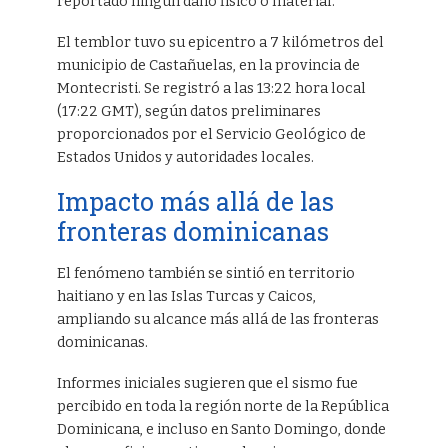
reportado ningún daño físico o material.
El temblor tuvo su epicentro a 7 kilómetros del
municipio de Castañuelas, en la provincia de
Montecristi. Se registró a las 13:22 hora local
(17:22 GMT), según datos preliminares
proporcionados por el Servicio Geológico de
Estados Unidos y autoridades locales.
Impacto más allá de las
fronteras dominicanas
El fenómeno también se sintió en territorio
haitiano y en las Islas Turcas y Caicos,
ampliando su alcance más allá de las fronteras
dominicanas.
Informes iniciales sugieren que el sismo fue
percibido en toda la región norte de la República
Dominicana, e incluso en Santo Domingo, donde