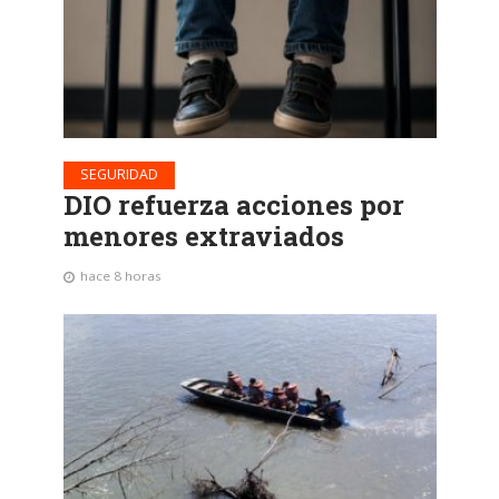
SEGURIDAD
DIO refuerza acciones por
menores extraviados
hace 8 horas