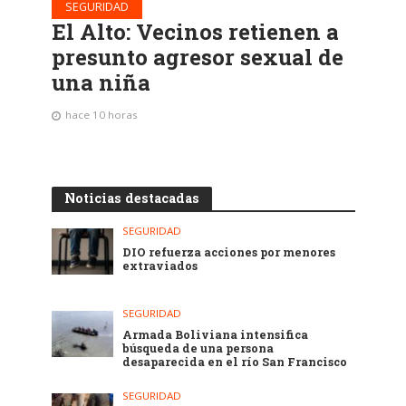
SEGURIDAD
El Alto: Vecinos retienen a
presunto agresor sexual de
una niña
hace 10 horas
Noticias destacadas
SEGURIDAD
DIO refuerza acciones por menores
extraviados
SEGURIDAD
Armada Boliviana intensifica
búsqueda de una persona
desaparecida en el río San Francisco
SEGURIDAD