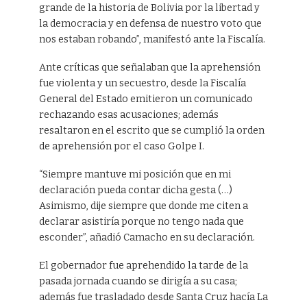
grande de la historia de Bolivia por la libertad y
la democracia y en defensa de nuestro voto que
nos estaban robando”, manifestó ante la Fiscalía.
Ante críticas que señalaban que la aprehensión
fue violenta y un secuestro, desde la Fiscalía
General del Estado emitieron un comunicado
rechazando esas acusaciones; además
resaltaron en el escrito que se cumplió la orden
de aprehensión por el caso Golpe I.
“Siempre mantuve mi posición que en mi
declaración pueda contar dicha gesta (…)
Asimismo, dije siempre que donde me citen a
declarar asistiría porque no tengo nada que
esconder”, añadió Camacho en su declaración.
El gobernador fue aprehendido la tarde de la
pasada jornada cuando se dirigía a su casa;
además fue trasladado desde Santa Cruz hacía La