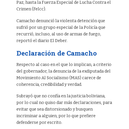
Paz, hasta la Fuerza Especial de Lucha Contra el
Crimen (Felcc).
Camacho denunció la violenta detención que
sufrió por un grupo especial de la Policía que
recurrió, incluso, al uso de armas de fuego,
reportó el diario El Deber.
Declaración de Camacho
Respecto al caso en el que lo implican, a criterio
del gobernador, la denuncia de la exdiputada del
Movimiento Al Socialismo (MAS) carece de
coherencia, credibilidad y verdad.
Subrayó que no confía en la justicia boliviana,
por lo cual no quiso dar más declaraciones, para
evitar que sea distorsionado y busquen
incriminar a alguien, por lo que prefiere
defenderse por escrito.