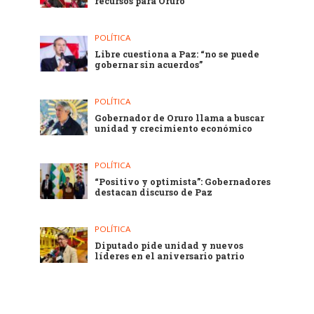
recursos para Oruro
POLÍTICA
Libre cuestiona a Paz: “no se puede
gobernar sin acuerdos”
POLÍTICA
Gobernador de Oruro llama a buscar
unidad y crecimiento económico
POLÍTICA
“Positivo y optimista”: Gobernadores
destacan discurso de Paz
POLÍTICA
Diputado pide unidad y nuevos
líderes en el aniversario patrio