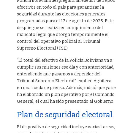
Policía Boliviana desplegará alrededor de 39,000
efectivos en todo el país para garantizar la
seguridad durante las elecciones generales
programadas para el 17 de agosto de 2025. Este
despliegue se realiza en cumplimiento del
mandato legal que otorga temporalmente el
control del operativo policial al Tribunal
Supremo Electoral (TSE).
“El total del efectivo de la Policía Boliviana va a
cumplir sus misiones ese día y con anterioridad,
entendiendo que pasamos a depender del
Tribunal Supremo Electoral”, explicó Aguilera
en una rueda de prensa. Además, indicó que ya se
ha elaborado un plan operativo por el Comando
General, el cual ha sido presentado al Gobierno.
Plan de seguridad electoral
El dispositivo de seguridad incluye varias tareas,