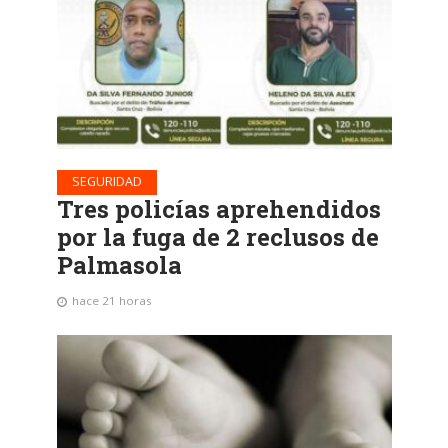
SEGURIDAD
Tres policías aprehendidos
por la fuga de 2 reclusos de
Palmasola
hace 21 horas