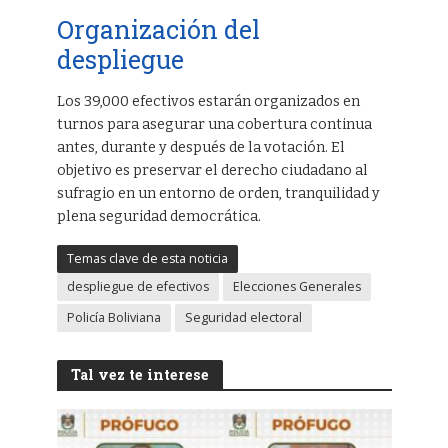
Organización del
despliegue
Los 39,000 efectivos estarán organizados en
turnos para asegurar una cobertura continua
antes, durante y después de la votación. El
objetivo es preservar el derecho ciudadano al
sufragio en un entorno de orden, tranquilidad y
plena seguridad democrática.
Temas clave de esta noticia
despliegue de efectivos
Elecciones Generales
Policía Boliviana
Seguridad electoral
Tal vez te interese