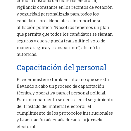
como la custodia del material electoral,
vigilancia constante en los recintos de votación
y seguridad personalizada para todos los
candidatos presidenciales, sin importar su
afiliación política. “Nosotros tenemos un plan
que permita que todos los candidatos se sientan
seguros y que se pueda transmitir el voto de
manera segura y transparente”, afirmó la
autoridad.
Capacitación del personal
El viceministerio también informó que se está
llevando a cabo un proceso de capacitación
técnica y operativa para el personal policial.
Este entrenamiento se centra en el seguimiento
del traslado del material electoral, el
cumplimiento de los protocolos institucionales
y la actuación adecuada durante la jornada
electoral.