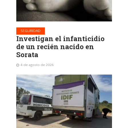
SEGURIDAD
Investigan el infanticidio
de un recién nacido en
Sorata
4 de agosto de 2026