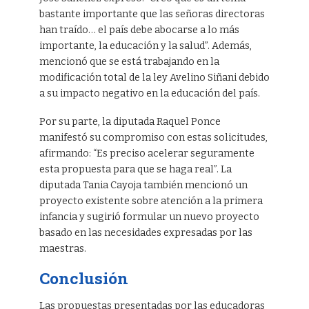
bastante importante que las señoras directoras
han traído… el país debe abocarse a lo más
importante, la educación y la salud”. Además,
mencionó que se está trabajando en la
modificación total de la ley Avelino Siñani debido
a su impacto negativo en la educación del país.
Por su parte, la diputada Raquel Ponce
manifestó su compromiso con estas solicitudes,
afirmando: “Es preciso acelerar seguramente
esta propuesta para que se haga real”. La
diputada Tania Cayoja también mencionó un
proyecto existente sobre atención a la primera
infancia y sugirió formular un nuevo proyecto
basado en las necesidades expresadas por las
maestras.
Conclusión
Las propuestas presentadas por las educadoras