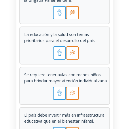
la Brigada Parlamentaria.
👌
💭
La educación y la salud son temas
prioritarios para el desarrollo del país.
👌
💭
Se requiere tener aulas con menos niños
para brindar mayor atención individualizada.
👌
💭
El país debe invertir más en infraestructura
educativa que en el bienestar infantil.