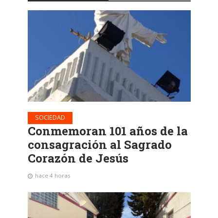
SOCIEDAD
Conmemoran 101 años de la
consagración al Sagrado
Corazón de Jesús
hace 4 horas