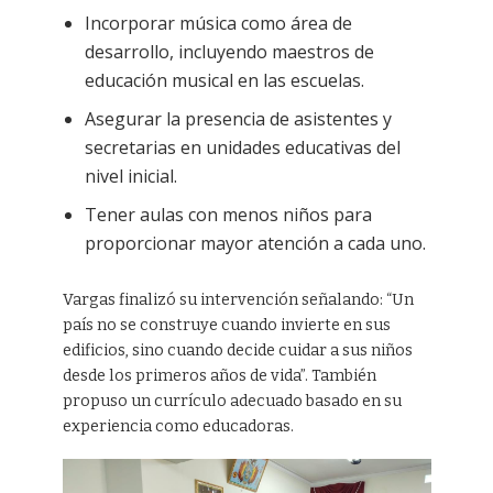
Incorporar música como área de
desarrollo, incluyendo maestros de
educación musical en las escuelas.
Asegurar la presencia de asistentes y
secretarias en unidades educativas del
nivel inicial.
Tener aulas con menos niños para
proporcionar mayor atención a cada uno.
Vargas finalizó su intervención señalando: “Un
país no se construye cuando invierte en sus
edificios, sino cuando decide cuidar a sus niños
desde los primeros años de vida”. También
propuso un currículo adecuado basado en su
experiencia como educadoras.