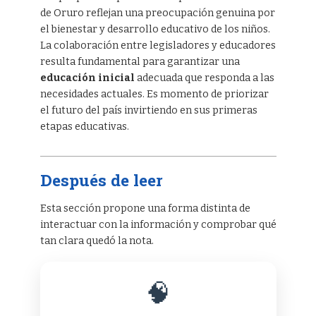
de Oruro reflejan una preocupación genuina por
el bienestar y desarrollo educativo de los niños.
La colaboración entre legisladores y educadores
resulta fundamental para garantizar una
educación inicial
adecuada que responda a las
necesidades actuales. Es momento de priorizar
el futuro del país invirtiendo en sus primeras
etapas educativas.
Después de leer
Esta sección propone una forma distinta de
interactuar con la información y comprobar qué
tan clara quedó la nota.
🧠