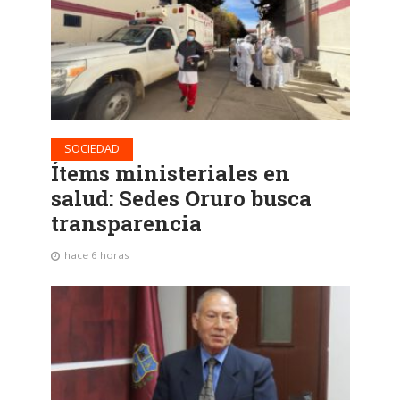
SOCIEDAD
Ítems ministeriales en
salud: Sedes Oruro busca
transparencia
hace 6 horas