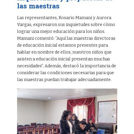
las maestras
Las representantes, Rosario Mamani y Aurora
Vargas, expresaron sus inquietudes sobre cómo
lograr una mejor educación para los niños.
Mamani comentó: “Aquí las maestras directoras
de educación inicial estamos presentes para
hablar en nombre de ellos, nuestros niños que
asisten a educación inicial presentan muchas
necesidades”. Además, destacó la importancia de
considerar las condiciones necesarias para que
las maestras puedan trabajar adecuadamente.