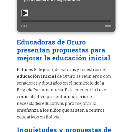
0:00
1:09
Educadoras de Oruro
presentan propuestas para
mejorar la
educación inicial
El lunes 8 de junio, directoras y maestras de
educación inicial
de Oruro se reunieron con
senadores y diputados en el hemiciclo de la
Brigada Parlamentaria. Este encuentro tuvo
como objetivo presentar una serie de
necesidades educativas para mejorar la
enseñanza a los niños que asisten a centros
educativos en Bolivia.
Inquietudes y propuestas de