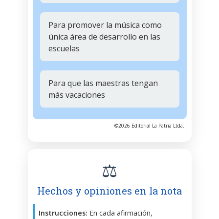
Para promover la música como
única área de desarrollo en las
escuelas
Para que las maestras tengan
más vacaciones
©2026 Editorial La Patria Ltda.
⚖️
Hechos y opiniones en la nota
Instrucciones:
En cada afirmación,