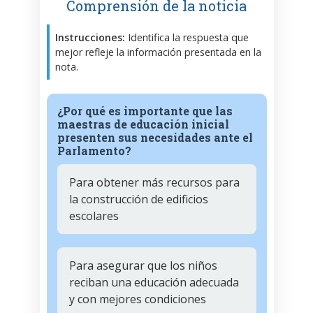
Comprensión de la noticia
Instrucciones:
Identifica la respuesta que
mejor refleje la información presentada en la
nota.
¿Por qué es importante que las
maestras de educación inicial
presenten sus necesidades ante el
Parlamento?
Para obtener más recursos para
la construcción de edificios
escolares
Para asegurar que los niños
reciban una educación adecuada
y con mejores condiciones