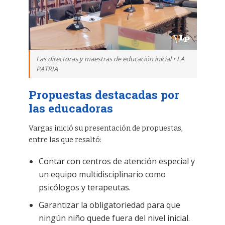
Las directoras y maestras de educación inicial • LA
PATRIA
Propuestas destacadas por
las educadoras
Vargas inició su presentación de propuestas,
entre las que resaltó:
Contar con centros de atención especial y
un equipo multidisciplinario como
psicólogos y terapeutas.
Garantizar la obligatoriedad para que
ningún niño quede fuera del nivel inicial.