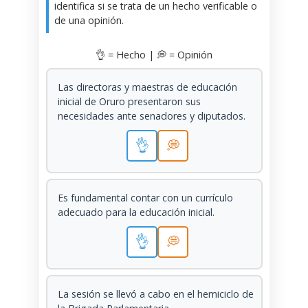
identifica si se trata de un hecho verificable o
de una opinión.
👌 = Hecho | 💭 = Opinión
Las directoras y maestras de educación
inicial de Oruro presentaron sus
necesidades ante senadores y diputados.
👌
💭
Es fundamental contar con un currículo
adecuado para la educación inicial.
👌
💭
La sesión se llevó a cabo en el hemiciclo de