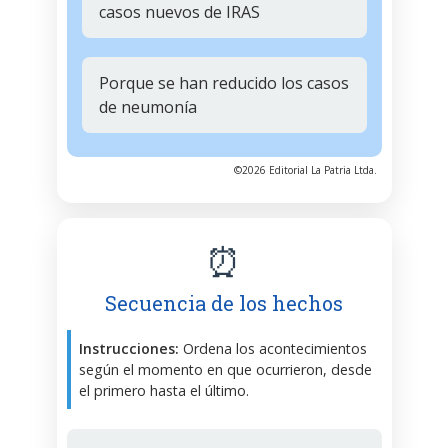
casos nuevos de IRAS
Porque se han reducido los casos
de neumonía
©2026 Editorial La Patria Ltda.
⏰
Secuencia de los hechos
Instrucciones:
Ordena los acontecimientos
según el momento en que ocurrieron, desde
el primero hasta el último.