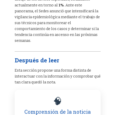
actualmente en torno al
1%
. Ante este
panorama, el Sedes anunció que intensificará la
vigilancia epidemiológica mediante el trabajo de
sus técnicos para monitorear el
comportamiento de los casos y determinar si la
tendencia continúa en ascenso en las próximas
semanas.
Después de leer
Esta sección propone una forma distinta de
interactuar con la información y comprobar qué
tan clara quedó la nota.
🧠
Comprensión de la noticia