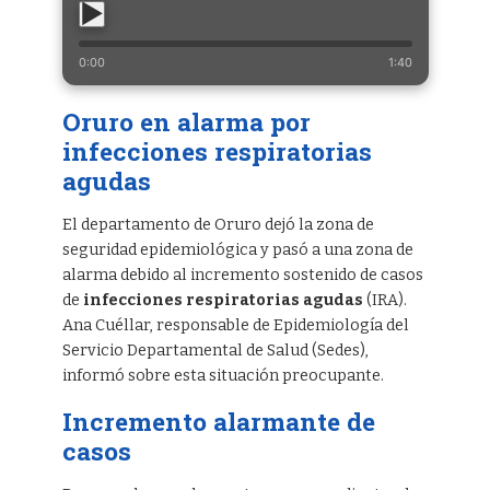
0:00
1:40
Oruro en alarma por
infecciones respiratorias
agudas
El departamento de Oruro dejó la zona de
seguridad epidemiológica y pasó a una zona de
alarma debido al incremento sostenido de casos
de
infecciones respiratorias agudas
(IRA).
Ana Cuéllar, responsable de Epidemiología del
Servicio Departamental de Salud (Sedes),
informó sobre esta situación preocupante.
Incremento alarmante de
casos