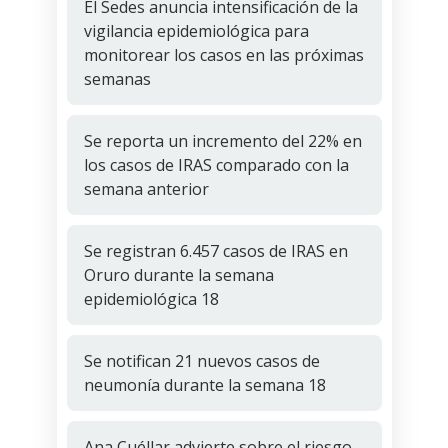
El Sedes anuncia intensificación de la
vigilancia epidemiológica para
monitorear los casos en las próximas
semanas
Se reporta un incremento del 22% en
los casos de IRAS comparado con la
semana anterior
Se registran 6.457 casos de IRAS en
Oruro durante la semana
epidemiológica 18
Se notifican 21 nuevos casos de
neumonía durante la semana 18
Ana Cuéllar advierte sobre el riesgo