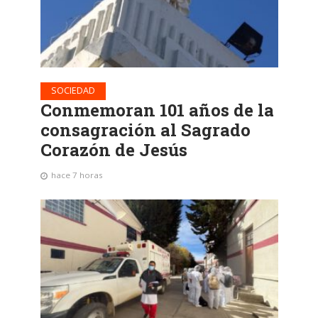
SOCIEDAD
Conmemoran 101 años de la
consagración al Sagrado
Corazón de Jesús
hace 7 horas