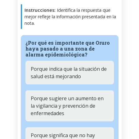
Instrucciones:
Identifica la respuesta que
mejor refleje la información presentada en la
nota.
¿Por qué es importante que Oruro
haya pasado a una zona de
alarma epidemiológica?
Porque indica que la situación de
salud está mejorando
Porque sugiere un aumento en
la vigilancia y prevención de
enfermedades
Porque significa que no hay