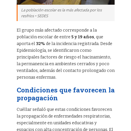
La población escolar es la más afectada por los
resfríos • SEDES
El grupo más afectado corresponde a la
población escolar de entre
5 y 19 años
, que
aporta el
32%
de la incidencia registrada. Desde
Epidemiología, se identificaron como
principales factores de riesgo el hacinamiento,
la permanencia en ambientes cerrados y poco
ventilados, además del contacto prolongado con
personas enfermas.
Condiciones que favorecen la
propagación
Cuéllar señaló que estas condiciones favorecen
la propagación de enfermedades respiratorias,
especialmente en unidades educativas y
espacios con alta concentración de personas. El