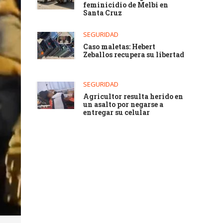
feminicidio de Melbi en
Santa Cruz
SEGURIDAD
Caso maletas: Hebert
Zeballos recupera su libertad
SEGURIDAD
Agricultor resulta herido en
un asalto por negarse a
entregar su celular