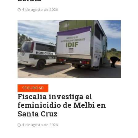
4 de agosto de 2026
SEGURIDAD
Fiscalía investiga el
feminicidio de Melbi en
Santa Cruz
4 de agosto de 2026