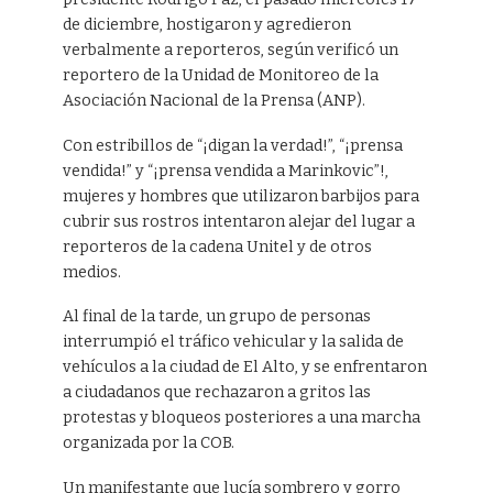
de diciembre, hostigaron y agredieron
verbalmente a reporteros, según verificó un
reportero de la Unidad de Monitoreo de la
Asociación Nacional de la Prensa (ANP).
Con estribillos de “¡digan la verdad!”, “¡prensa
vendida!” y “¡prensa vendida a Marinkovic”!,
mujeres y hombres que utilizaron barbijos para
cubrir sus rostros intentaron alejar del lugar a
reporteros de la cadena Unitel y de otros
medios.
Al final de la tarde, un grupo de personas
interrumpió el tráfico vehicular y la salida de
vehículos a la ciudad de El Alto, y se enfrentaron
a ciudadanos que rechazaron a gritos las
protestas y bloqueos posteriores a una marcha
organizada por la COB.
Un manifestante que lucía sombrero y gorro