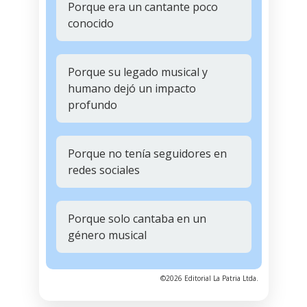
Porque era un cantante poco
conocido
Porque su legado musical y
humano dejó un impacto
profundo
Porque no tenía seguidores en
redes sociales
Porque solo cantaba en un
género musical
©2026 Editorial La Patria Ltda.