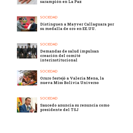
sarampión en La Paz
SOCIEDAD
Distinguen a Mayver Callaguara por
su medalla de oro en EE.UU.
SOCIEDAD
Demandas de salud impulsan
creación del comité
interinstitucional
SOCIEDAD
Oruro festejó a Valeria Mena, la
nueva Miss Bolivia Universo
SOCIEDAD
Saucedo anuncia su renuncia como
presidente del TSJ