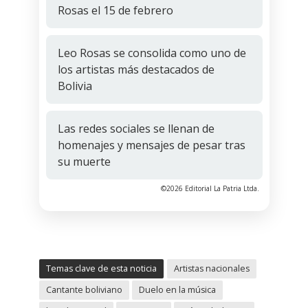
Rosas el 15 de febrero
Leo Rosas se consolida como uno de
los artistas más destacados de
Bolivia
Las redes sociales se llenan de
homenajes y mensajes de pesar tras
su muerte
©2026 Editorial La Patria Ltda.
Temas clave de esta noticia
Artistas nacionales
Cantante boliviano
Duelo en la música