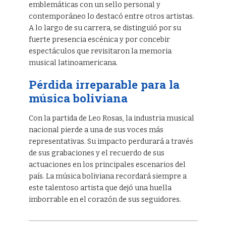
emblemáticas con un sello personal y
contemporáneo lo destacó entre otros artistas.
A lo largo de su carrera, se distinguió por su
fuerte presencia escénica y por concebir
espectáculos que revisitaron la memoria
musical latinoamericana.
Pérdida irreparable para la
música boliviana
Con la partida de Leo Rosas, la industria musical
nacional pierde a una de sus voces más
representativas. Su impacto perdurará a través
de sus grabaciones y el recuerdo de sus
actuaciones en los principales escenarios del
país. La música boliviana recordará siempre a
este talentoso artista que dejó una huella
imborrable en el corazón de sus seguidores.