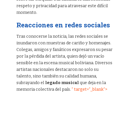
respeto y privacidad para atravesar este difícil
momento.
Reacciones en redes sociales
Tras conocerse la noticia, las redes sociales se
inundaron con muestras de cariño y homenajes.
Colegas, amigos y fanáticos expresaron su pesar
por la pérdida del artista, quien dejó un vacío
sensible en la escena musical boliviana. Diversos
artistas nacionales destacaron no solo su
talento, sino también su calidad humana,
subrayando el
legado musical
que deja en la
memoria colectiva del país.
” target=”_blank”>