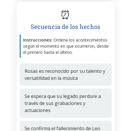
⏰
Secuencia de los hechos
Instrucciones:
Ordena los acontecimientos
según el momento en que ocurrieron, desde
el primero hasta el último.
Rosas es reconocido por su talento y
versatilidad en la música
Se espera que su legado perdure a
través de sus grabaciones y
actuaciones
Se confirma el fallecimiento de Leo