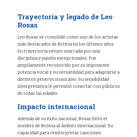
Trayectoria y legado de Leo
Rosas
Leo Rosas se consolidó como uno de los artistas
más destacados de Bolivia en los últimos años.
Su trayectoria estuvo marcada por una
disciplina y pasión excepcionales. Fue
ampliamente reconocido por su imponente
potencia vocal y su versatilidad para adaptarse a
distintos géneros musicales. Su sensibilidad
interpretativa le permitió conectar con públicos
de todas las edades.
Impacto internacional
Además de su éxito nacional, Rosas llevó el
nombre de Bolivia al ámbito internacional. Su
capacidad para reinterpretar canciones