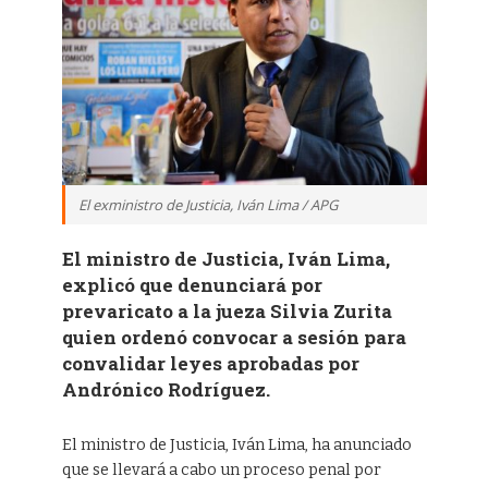
El exministro de Justicia, Iván Lima / APG
El ministro de Justicia, Iván Lima,
explicó que denunciará por
prevaricato a la jueza Silvia Zurita
quien ordenó convocar a sesión para
convalidar leyes aprobadas por
Andrónico Rodríguez.
El ministro de Justicia, Iván Lima, ha anunciado
que se llevará a cabo un proceso penal por