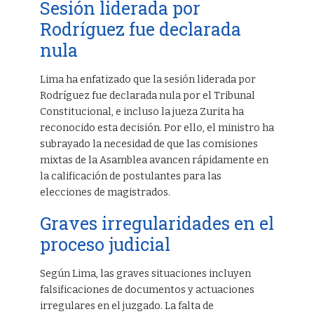
Sesión liderada por
Rodríguez fue declarada
nula
Lima ha enfatizado que la sesión liderada por
Rodríguez fue declarada nula por el Tribunal
Constitucional, e incluso la jueza Zurita ha
reconocido esta decisión. Por ello, el ministro ha
subrayado la necesidad de que las comisiones
mixtas de la Asamblea avancen rápidamente en
la calificación de postulantes para las
elecciones de magistrados.
Graves irregularidades en el
proceso judicial
Según Lima, las graves situaciones incluyen
falsificaciones de documentos y actuaciones
irregulares en el juzgado. La falta de