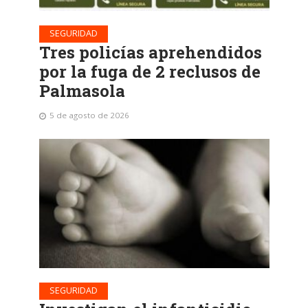
SEGURIDAD
Tres policías aprehendidos
por la fuga de 2 reclusos de
Palmasola
5 de agosto de 2026
SEGURIDAD