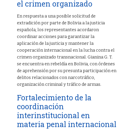
el crimen organizado
En respuesta a una posible solicitud de
extradición por parte de Bolivia a la justicia
española, los representantes acordaron
coordinar acciones para garantizar la
aplicación de la justicia y mantener la
cooperación internacional en la lucha contra el
crimen organizado transnacional. Gianina G. T.
se encuentra en rebeldía en Bolivia, con órdenes
de aprehensión por su presunta participación en
delitos relacionados con narcotráfico,
organización criminal y tráfico de armas.
Fortalecimiento de la
coordinación
interinstitucional en
materia penal internacional