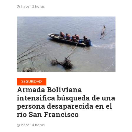
hace 12 horas
SEGURIDAD
Armada Boliviana
intensifica búsqueda de una
persona desaparecida en el
río San Francisco
hace 14 horas