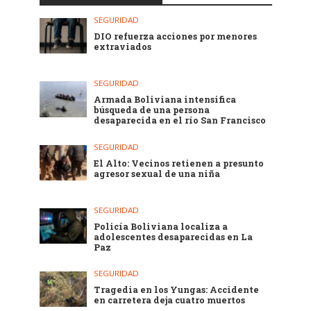
SEGURIDAD
DIO refuerza acciones por menores
extraviados
SEGURIDAD
Armada Boliviana intensifica
búsqueda de una persona
desaparecida en el río San Francisco
SEGURIDAD
El Alto: Vecinos retienen a presunto
agresor sexual de una niña
SEGURIDAD
Policía Boliviana localiza a
adolescentes desaparecidas en La
Paz
SEGURIDAD
Tragedia en los Yungas: Accidente
en carretera deja cuatro muertos