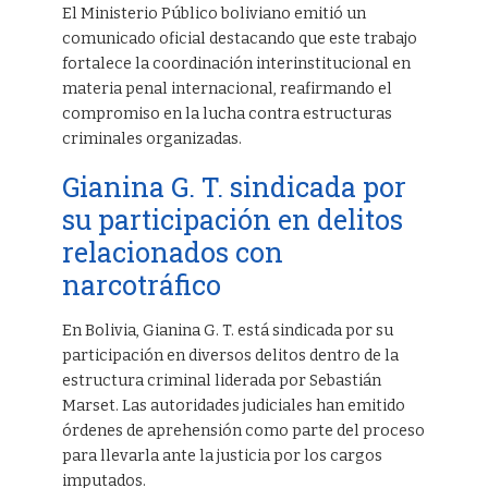
El Ministerio Público boliviano emitió un
comunicado oficial destacando que este trabajo
fortalece la coordinación interinstitucional en
materia penal internacional, reafirmando el
compromiso en la lucha contra estructuras
criminales organizadas.
Gianina G. T. sindicada por
su participación en delitos
relacionados con
narcotráfico
En Bolivia, Gianina G. T. está sindicada por su
participación en diversos delitos dentro de la
estructura criminal liderada por Sebastián
Marset. Las autoridades judiciales han emitido
órdenes de aprehensión como parte del proceso
para llevarla ante la justicia por los cargos
imputados.