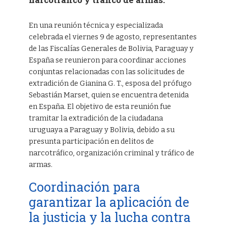
En una reunión técnica y especializada
celebrada el viernes 9 de agosto, representantes
de las Fiscalías Generales de Bolivia, Paraguay y
España se reunieron para coordinar acciones
conjuntas relacionadas con las solicitudes de
extradición de Gianina G. T., esposa del prófugo
Sebastián Marset, quien se encuentra detenida
en España. El objetivo de esta reunión fue
tramitar la extradición de la ciudadana
uruguaya a Paraguay y Bolivia, debido a su
presunta participación en delitos de
narcotráfico, organización criminal y tráfico de
armas.
Coordinación para
garantizar la aplicación de
la justicia y la lucha contra