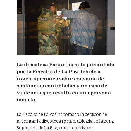
La discoteca Forum ha sido precintada
por la Fiscalía de La Paz debido a
investigaciones sobre consumo de
sustancias controladas y un caso de
violencia que resultó en una persona
muerta.
La Fiscalía de La Paz ha tomado la decisión de
precintar la discoteca Forum, ubicada en la zona
Sopocachi de La Paz, con el objetivo de