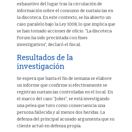
exhaustivo del lugar tras la circulación de
información sobre el consumo de sustancias en
la discoteca. En este contexto, se ha abierto un
caso paralelo bajo la Ley 1008, lo que implica que
se han tomado acciones de oficio. “La discoteca
Forum ha sido precintada con fines
investigativos”, declaró el fiscal.
Resultados de la
investigación
Se espera que hasta el fin de semana se elabore
un informe que confirme si efectivamente se
registran sustancias controladas en el local. En
el marco del caso “Joker”, se está investigando
una pelea que tuvo como consecuencia una
persona fallecida y al menos dos heridas. La
defensa del principal acusado argumenta que su
cliente actuó en defensa propia.