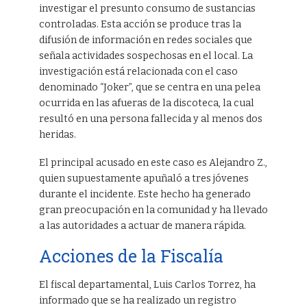
investigar el presunto consumo de sustancias
controladas. Esta acción se produce tras la
difusión de información en redes sociales que
señala actividades sospechosas en el local. La
investigación está relacionada con el caso
denominado “Joker”, que se centra en una pelea
ocurrida en las afueras de la discoteca, la cual
resultó en una persona fallecida y al menos dos
heridas.
El principal acusado en este caso es Alejandro Z.,
quien supuestamente apuñaló a tres jóvenes
durante el incidente. Este hecho ha generado
gran preocupación en la comunidad y ha llevado
a las autoridades a actuar de manera rápida.
Acciones de la Fiscalía
El fiscal departamental, Luis Carlos Torrez, ha
informado que se ha realizado un registro