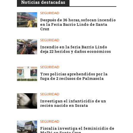
Noticias destacadas
SEGURIDAD
Después de 36 horas, sofocan incendio
en la Feria Barrio Lindo de Santa
Cruz
SEGURIDAD
Incendio en la feria Barrio Lindo
deja 22 heridos y daños económicos
SEGURIDAD
Tres policías aprehendidos por la
fuga de 2 reclusos de Palmasola
SEGURIDAD
Investigan el infanticidio de un
recién nacido en Sorata
SEGURIDAD
Fiscalía investiga el feminicidio de
Melbi en Santa Cruz