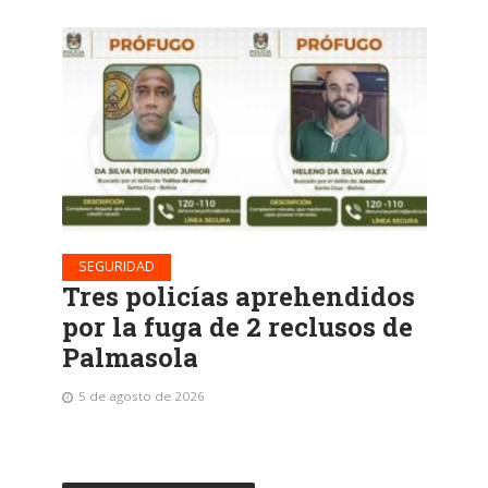
SEGURIDAD
Tres policías aprehendidos
por la fuga de 2 reclusos de
Palmasola
5 de agosto de 2026