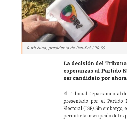
Ruth Nina, presidenta de Pan-Bol / RR.SS.
La decisión del Tribuna
esperanzas al Partido 
ser candidato por ahora
El Tribunal Departamental de
presentado por el Partido 
Electoral (TSE). Sin embargo,
permitir la inscripción del e