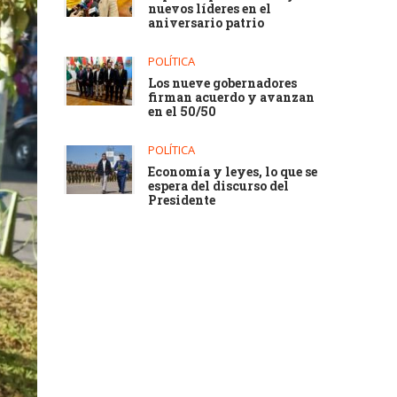
nuevos líderes en el
aniversario patrio
POLÍTICA
Los nueve gobernadores
firman acuerdo y avanzan
en el 50/50
POLÍTICA
Economía y leyes, lo que se
espera del discurso del
Presidente