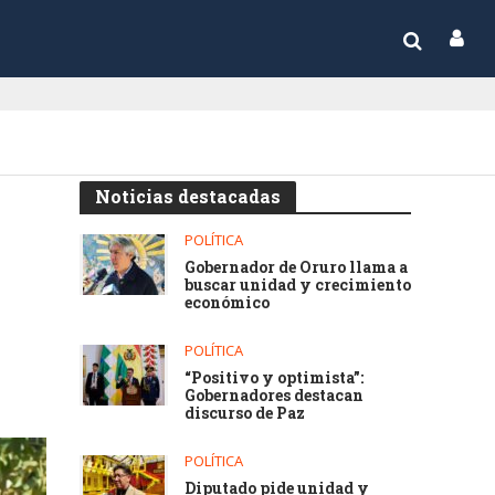
Noticias destacadas
POLÍTICA
Gobernador de Oruro llama a
buscar unidad y crecimiento
económico
POLÍTICA
“Positivo y optimista”:
Gobernadores destacan
discurso de Paz
POLÍTICA
Diputado pide unidad y