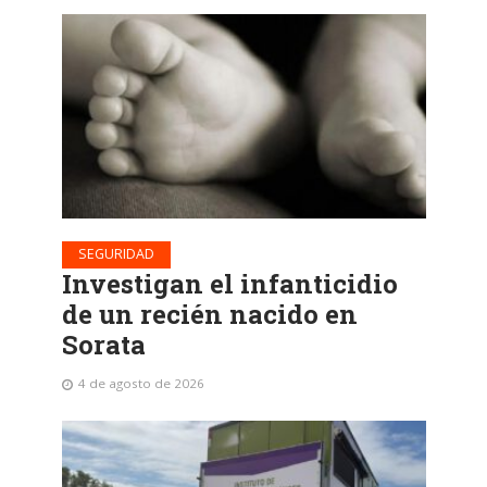
SEGURIDAD
Investigan el infanticidio
de un recién nacido en
Sorata
4 de agosto de 2026