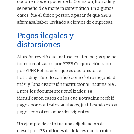
documentos en poder de la Comisión, Botrading
se benefició de manera sistemática. En algunos
casos, fue el único postor, a pesar de que YPFB
afirmaba haber invitado a cientos de empresas.
Pagos ilegales y
distorsiones
Alarcón reveló que incluso existen pagos que no
fueron realizados por YPFB Corporación, sino
por YPFB Refinación, que es accionista de
Botrading. Esto lo calificó como “otra ilegalidad
más” y “una distorsión institucional inadmisible”.
Entre los documentos analizados, se
identificaron casos en los que Botrading recibió
pagos por contratos anulados, justificando estos
pagos con otros acuerdos vigentes.
Un ejemplo de esto fue una adjudicación de
diésel por 133 millones de dólares que terminó