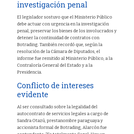
investigación penal
El legislador sostuvo que el Ministerio Público
debe actuar con urgencia en la investigación
penal, preservar los bienes de los involucrados y
detener la continuidad de contratos con
Botrading. También recordó que, según la
resolución de la Cámara de Diputados, el
informe fue remitido al Ministerio Público, a la
Contraloría General del Estado y a la
Presidencia.
Conflicto de intereses
evidente
Al ser consultado sobre la legalidad del
autocontrato de servicios legales a cargo de
Sandra Otazú, prestanombre paraguaya y
accionista formal de Botrading, Alarcón fue