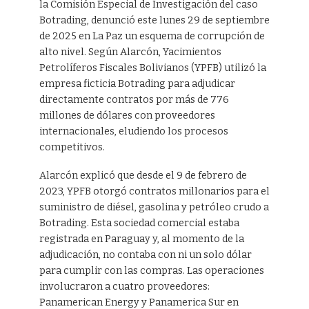
la Comisión Especial de Investigación del caso
Botrading, denunció este lunes 29 de septiembre
de 2025 en La Paz un esquema de corrupción de
alto nivel. Según Alarcón, Yacimientos
Petrolíferos Fiscales Bolivianos (YPFB) utilizó la
empresa ficticia Botrading para adjudicar
directamente contratos por más de 776
millones de dólares con proveedores
internacionales, eludiendo los procesos
competitivos.
Alarcón explicó que desde el 9 de febrero de
2023, YPFB otorgó contratos millonarios para el
suministro de diésel, gasolina y petróleo crudo a
Botrading. Esta sociedad comercial estaba
registrada en Paraguay y, al momento de la
adjudicación, no contaba con ni un solo dólar
para cumplir con las compras. Las operaciones
involucraron a cuatro proveedores:
Panamerican Energy y Panamerica Sur en