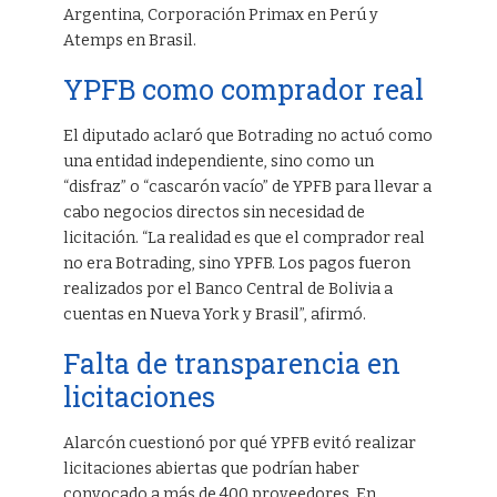
Argentina, Corporación Primax en Perú y
Atemps en Brasil.
YPFB como comprador real
El diputado aclaró que Botrading no actuó como
una entidad independiente, sino como un
“disfraz” o “cascarón vacío” de YPFB para llevar a
cabo negocios directos sin necesidad de
licitación. “La realidad es que el comprador real
no era Botrading, sino YPFB. Los pagos fueron
realizados por el Banco Central de Bolivia a
cuentas en Nueva York y Brasil”, afirmó.
Falta de transparencia en
licitaciones
Alarcón cuestionó por qué YPFB evitó realizar
licitaciones abiertas que podrían haber
convocado a más de 400 proveedores. En