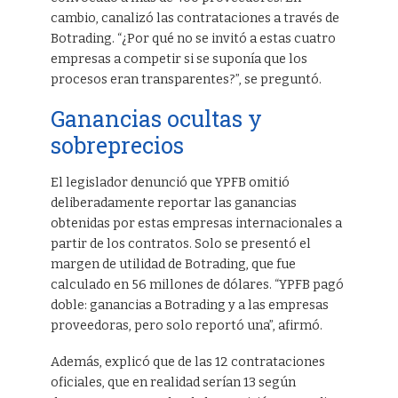
cambio, canalizó las contrataciones a través de
Botrading. “¿Por qué no se invitó a estas cuatro
empresas a competir si se suponía que los
procesos eran transparentes?”, se preguntó.
Ganancias ocultas y
sobreprecios
El legislador denunció que YPFB omitió
deliberadamente reportar las ganancias
obtenidas por estas empresas internacionales a
partir de los contratos. Solo se presentó el
margen de utilidad de Botrading, que fue
calculado en 56 millones de dólares. “YPFB pagó
doble: ganancias a Botrading y a las empresas
proveedoras, pero solo reportó una”, afirmó.
Además, explicó que de las 12 contrataciones
oficiales, que en realidad serían 13 según