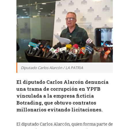
Diputado Carlos Alarcón / LA PATRIA
El diputado Carlos Alarcón denuncia
una trama de corrupción en YPFB
vinculada a la empresa ficticia
Botrading, que obtuvo contratos
millonarios evitando licitaciones.
El diputado Carlos Alarcón, quien forma parte de