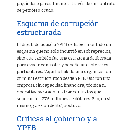
pagándose parcialmente a través de un contrato
de petróleo crudo.
Esquema de corrupción
estructurada
El diputado acusó a YPFB de haber montado un
esquema que no solo incurrió en sobreprecios,
sino que también fue una estrategia deliberada
para evadir controles y beneficiar a intereses
particulares. “Aquí ha habido una organización
criminal estructurada desde YPFB. Usaron una
empresa sin capacidad financiera, técnica ni
operativa para administrar contratos que
superan los 776 millones de dólares. Eso, en sí
mismo, ya es un delito”, sostuvo.
Críticas al gobierno y a
YPFB