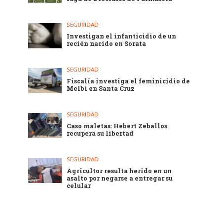
SEGURIDAD
Investigan el infanticidio de un
recién nacido en Sorata
SEGURIDAD
Fiscalía investiga el feminicidio de
Melbi en Santa Cruz
SEGURIDAD
Caso maletas: Hebert Zeballos
recupera su libertad
SEGURIDAD
Agricultor resulta herido en un
asalto por negarse a entregar su
celular