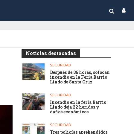
Noticias destacadas
SEGURIDAD
Después de 36 horas, sofocan
incendio en la Feria Barrio
Lindo de Santa Cruz
SEGURIDAD
Incendio en la feria Barrio
Lindo deja 22 heridos y
daños económicos
SEGURIDAD
Tres policías aprehendidos