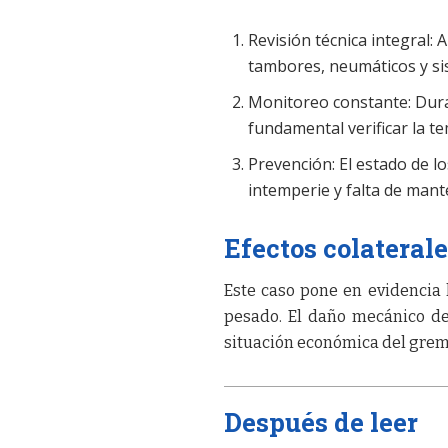
Revisión técnica integral: 
tambores, neumáticos y si
Monitoreo constante: Dura
fundamental verificar la t
Prevención: El estado de l
intemperie y falta de mant
Efectos colaterale
Este caso pone en evidencia l
pesado. El daño mecánico de
situación económica del grem
Después de leer