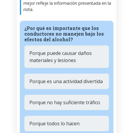
mejor refleje la información presentada en la
nota.
¿Por qué es importante que los
conductores no manejen bajo los
efectos del alcohol?
Porque puede causar daños
materiales y lesiones
Porque es una actividad divertida
Porque no hay suficiente tráfico
Porque todos lo hacen