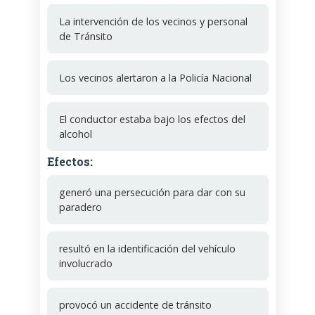
La intervención de los vecinos y personal
de Tránsito
Los vecinos alertaron a la Policía Nacional
El conductor estaba bajo los efectos del
alcohol
Efectos:
generó una persecución para dar con su
paradero
resultó en la identificación del vehículo
involucrado
provocó un accidente de tránsito