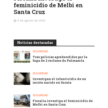
feminicidio de Melbi en
Santa Cruz
4 de agosto de 2026
Noticias destacadas
SEGURIDAD
Tres policías aprehendidos por la
fuga de 2 reclusos de Palmasola
SEGURIDAD
Investigan el infanticidio de un
recién nacido en Sorata
SEGURIDAD
Fiscalía investiga el feminicidio de
Melbi en Santa Cruz