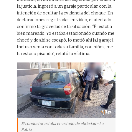
la justicia, ingresó a un garaje particular con la
intención de ocultar la evidencia del choque. En
declaraciones registradas en video, el afectado
confirmó la gravedad de la situación: “Él estaba
bien mareado. Yo estaba estacionado cuando me
chocó y de ahí se escapó, lo metió ahí [al garaje].
Incluso venía con toda su familia, con niños, me
ha estado pisando”, relató la víctima.
El conductor estaba en estado de ebriedad • La
Patria