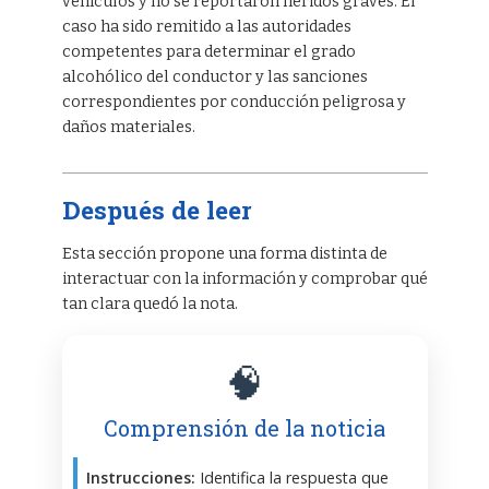
vehículos y no se reportaron heridos graves. El
caso ha sido remitido a las autoridades
competentes para determinar el grado
alcohólico del conductor y las sanciones
correspondientes por conducción peligrosa y
daños materiales.
Después de leer
Esta sección propone una forma distinta de
interactuar con la información y comprobar qué
tan clara quedó la nota.
🧠
Comprensión de la noticia
Instrucciones:
Identifica la respuesta que