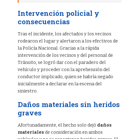
Intervención policial y
consecuencias
Tras el incidente, los afectados y los vecinos
rodearon el lugar y alertaron a los efectivos de
la Policía Nacional. Gracias a la rápida
intervención de los vecinos y del personal de
Tránsito, se logró dar con el paradero del
vehículo y proceder con la aprehensión del
conductor implicado, quien se habría negado
inicialmente a declarar en la escena del
siniestro.
Daños materiales sin heridos
graves
Afortunadamente, el hecho solo dejó
daños
materiales
de consideración en ambos