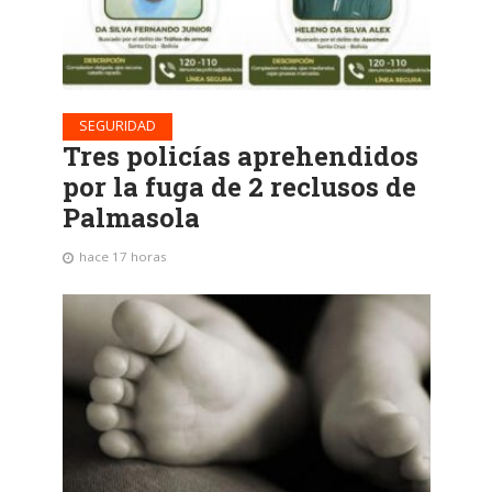
SEGURIDAD
Tres policías aprehendidos
por la fuga de 2 reclusos de
Palmasola
hace 17 horas